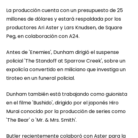
La producción cuenta con un presupuesto de 25
millones de dólares y estará respaldada por los
productores Ari Aster y Lars Knudsen, de Square
Peg, en colaboración con A24.
Antes de 'Enemies', Dunham dirigió el suspense
policial 'The Standoff at Sparrow Creek', sobre un
expolicía convertido en miliciano que investiga un
tiroteo en un funeral policial.
Dunham también está trabajando como guionista
en el filme 'Bushido', dirigido por el japonés Hiro
Murai conocido por la producción de series como
'The Bear' o 'Mr. & Mrs. Smith'.
Butler recientemente colaboró con Aster para la