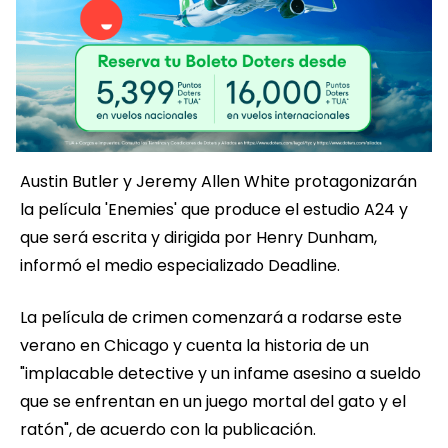
Austin Butler y Jeremy Allen White protagonizarán
la película 'Enemies' que produce el estudio A24 y
que será escrita y dirigida por Henry Dunham,
informó el medio especializado Deadline.
La película de crimen comenzará a rodarse este
verano en Chicago y cuenta la historia de un
"implacable detective y un infame asesino a sueldo
que se enfrentan en un juego mortal del gato y el
ratón", de acuerdo con la publicación.