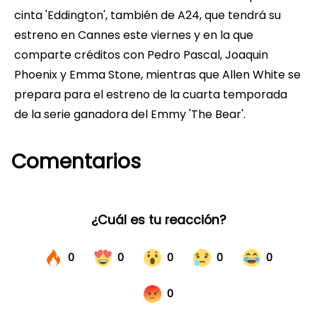
cinta 'Eddington', también de A24, que tendrá su
estreno en Cannes este viernes y en la que
comparte créditos con Pedro Pascal, Joaquin
Phoenix y Emma Stone, mientras que Allen White se
prepara para el estreno de la cuarta temporada
de la serie ganadora del Emmy 'The Bear'.
Comentarios