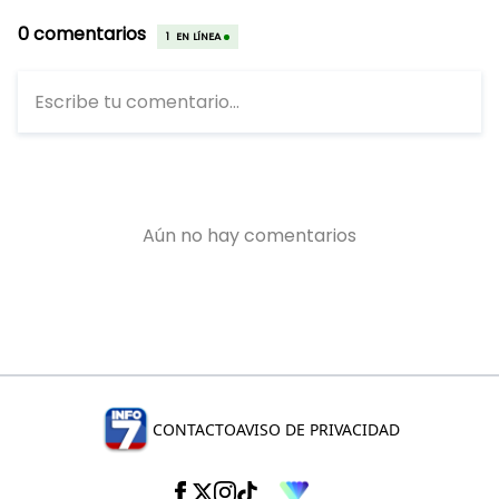
CONTACTO
AVISO DE PRIVACIDAD