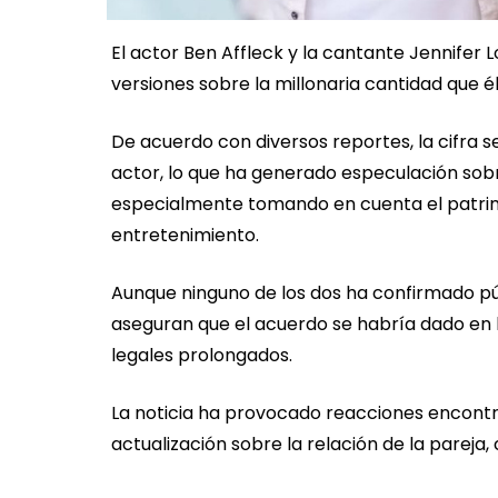
El actor Ben Affleck y la cantante Jennifer 
versiones sobre la millonaria cantidad que
De acuerdo con diversos reportes, la cifra s
actor, lo que ha generado especulación sob
especialmente tomando en cuenta el patrimo
entretenimiento.
Aunque ninguno de los dos ha confirmado pú
aseguran que el acuerdo se habría dado en b
legales prolongados.
La noticia ha provocado reacciones encontra
actualización sobre la relación de la pareja