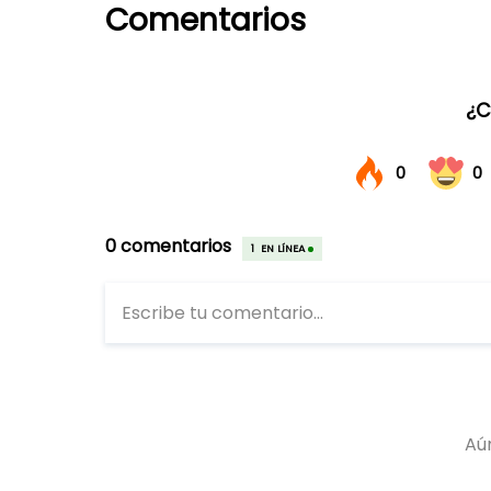
Comentarios