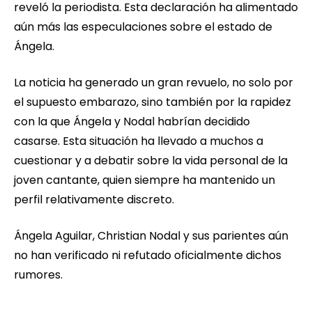
reveló la periodista. Esta declaración ha alimentado
aún más las especulaciones sobre el estado de
Ángela.
La noticia ha generado un gran revuelo, no solo por
el supuesto embarazo, sino también por la rapidez
con la que Ángela y Nodal habrían decidido
casarse. Esta situación ha llevado a muchos a
cuestionar y a debatir sobre la vida personal de la
joven cantante, quien siempre ha mantenido un
perfil relativamente discreto.
Ángela Aguilar, Christian Nodal y sus parientes aún
no han verificado ni refutado oficialmente dichos
rumores.