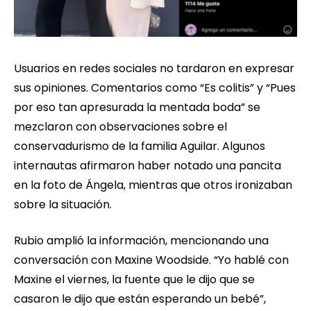
Usuarios en redes sociales no tardaron en expresar
sus opiniones. Comentarios como “Es colitis” y “Pues
por eso tan apresurada la mentada boda” se
mezclaron con observaciones sobre el
conservadurismo de la familia Aguilar. Algunos
internautas afirmaron haber notado una pancita
en la foto de Ángela, mientras que otros ironizaban
sobre la situación.
Rubio amplió la información, mencionando una
conversación con Maxine Woodside. “Yo hablé con
Maxine el viernes, la fuente que le dijo que se
casaron le dijo que están esperando un bebé”,