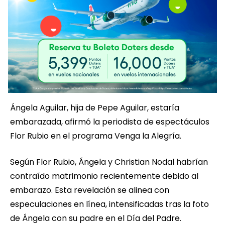
Ángela Aguilar, hija de Pepe Aguilar, estaría
embarazada, afirmó la periodista de espectáculos
Flor Rubio en el programa Venga la Alegría.
Según Flor Rubio, Ángela y Christian Nodal habrían
contraído matrimonio recientemente debido al
embarazo. Esta revelación se alinea con
especulaciones en línea, intensificadas tras la foto
de Ángela con su padre en el Día del Padre.