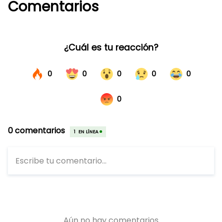
Comentarios