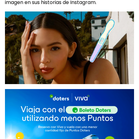
imagen en sus historias de Instagram.