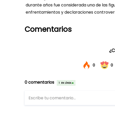
durante años fue considerada una de las fig
enfrentamientos y declaraciones controver
Comentarios