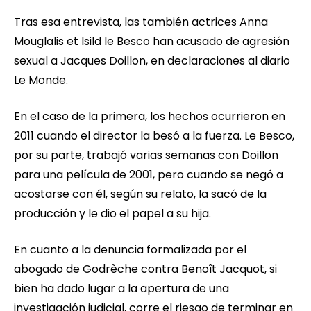
Tras esa entrevista, las también actrices Anna
Mouglalis et Isild le Besco han acusado de agresión
sexual a Jacques Doillon, en declaraciones al diario
Le Monde.
En el caso de la primera, los hechos ocurrieron en
2011 cuando el director la besó a la fuerza. Le Besco,
por su parte, trabajó varias semanas con Doillon
para una película de 2001, pero cuando se negó a
acostarse con él, según su relato, la sacó de la
producción y le dio el papel a su hija.
En cuanto a la denuncia formalizada por el
abogado de Godrèche contra Benoît Jacquot, si
bien ha dado lugar a la apertura de una
investigación judicial, corre el riesgo de terminar en