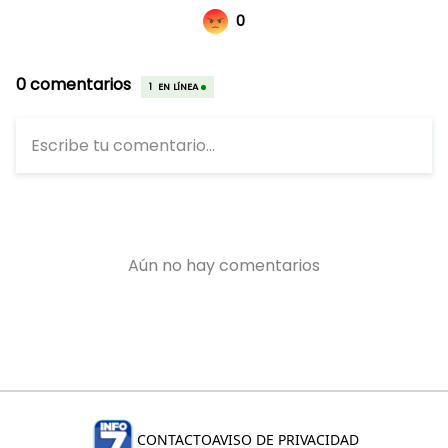
CONTACTO
AVISO DE PRIVACIDAD