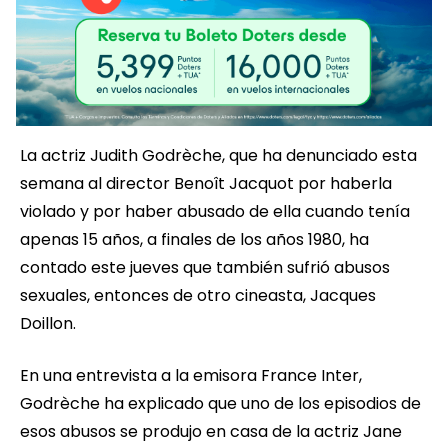
La actriz Judith Godrèche, que ha denunciado esta
semana al director Benoît Jacquot por haberla
violado y por haber abusado de ella cuando tenía
apenas 15 años, a finales de los años 1980, ha
contado este jueves que también sufrió abusos
sexuales, entonces de otro cineasta, Jacques
Doillon.
En una entrevista a la emisora France Inter,
Godrèche ha explicado que uno de los episodios de
esos abusos se produjo en casa de la actriz Jane