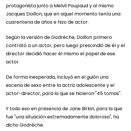
protagonista junto a Melvil Poupaud y al mismo
Jacques Doillon, que en aquel momento tenía una
cuarentena de años e hizo de actor.
Según la versión de Godrèche, Doillon primero
contrató a un actor, pero luego prescindió de él y el
director decidió hacer él mismo el papel de ese
actor.
De forma inesperada, incluyó en el guión una
escena de sexo entre la actriz adolescente y el
actor-director, para la que se hicieron "45 tomas".
Y todo eso en presencia de Jane Birkin, para la que
fue "una situación extremadamente dolorosa", ha
dicho Godrèche.