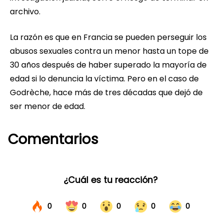
archivo.
La razón es que en Francia se pueden perseguir los
abusos sexuales contra un menor hasta un tope de
30 años después de haber superado la mayoría de
edad si lo denuncia la víctima. Pero en el caso de
Godrèche, hace más de tres décadas que dejó de
ser menor de edad.
Comentarios