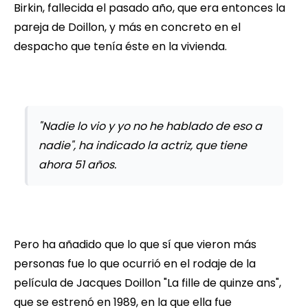
Birkin, fallecida el pasado año, que era entonces la
pareja de Doillon, y más en concreto en el
despacho que tenía éste en la vivienda.
"Nadie lo vio y yo no he hablado de eso a
nadie", ha indicado la actriz, que tiene
ahora 51 años.
Pero ha añadido que lo que sí que vieron más
personas fue lo que ocurrió en el rodaje de la
película de Jacques Doillon "La fille de quinze ans",
que se estrenó en 1989, en la que ella fue