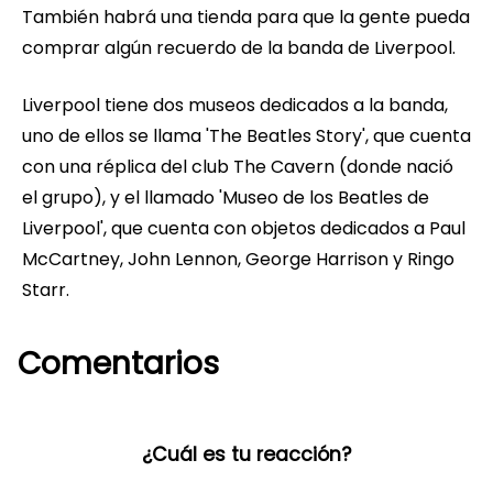
También habrá una tienda para que la gente pueda
comprar algún recuerdo de la banda de Liverpool.
Liverpool tiene dos museos dedicados a la banda,
uno de ellos se llama 'The Beatles Story', que cuenta
con una réplica del club The Cavern (donde nació
el grupo), y el llamado 'Museo de los Beatles de
Liverpool', que cuenta con objetos dedicados a Paul
McCartney, John Lennon, George Harrison y Ringo
Starr.
Comentarios