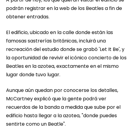
podrán registrar en la web de los Beatles a fin de
obtener entradas.
El edificio, ubicado en la calle donde están las
famosas sastrerías británicas, incluirá una
recreación del estudio donde se grabó 'Let It Be', y
la oportunidad de revivir el icónico concierto de los
Beatles en la azotea, exactamente en el mismo
lugar donde tuvo lugar.
Aunque aún quedan por conocerse los detalles,
McCartney explicó que la gente podrá ver
recuerdos de la banda a medida que sube por el
edificio hasta llegar a la azotea, "donde puedes
sentirte como un Beatle".