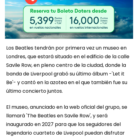
Los Beatles tendrán por primera vez un museo en
Londres, que estará situado en el edificio de la calle
Savile Row, en pleno centro de la ciudad, donde la
banda de Liverpool grabó su último álbum -'Let it
Be'- y cantó en la azotea en el que también fue su
último concierto juntos.
El museo, anunciado en la web oficial del grupo, se
llamará 'The Beatles en Savile Row', y será
inaugurado en 2027 para que los seguidores del
legendario cuarteto de Livepool puedan disfrutar