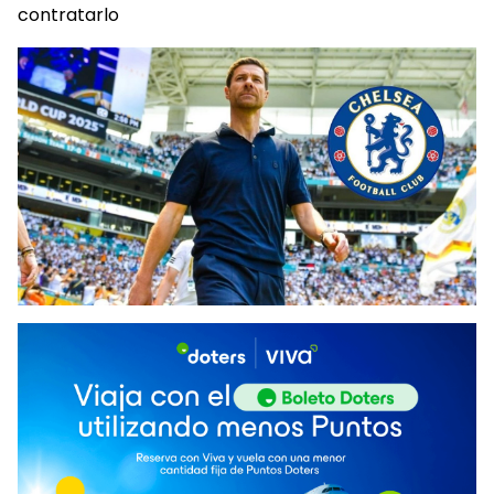
contratarlo