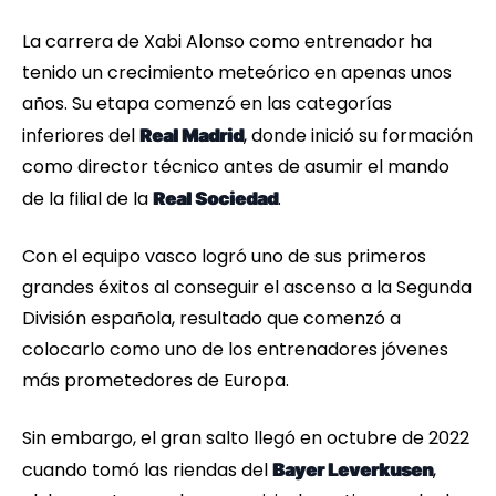
La carrera de Xabi Alonso como entrenador ha
tenido un crecimiento meteórico en apenas unos
años. Su etapa comenzó en las categorías
inferiores del
, donde inició su formación
Real Madrid
como director técnico antes de asumir el mando
de la filial de la
.
Real Sociedad
Con el equipo vasco logró uno de sus primeros
grandes éxitos al conseguir el ascenso a la Segunda
División española, resultado que comenzó a
colocarlo como uno de los entrenadores jóvenes
más prometedores de Europa.
Sin embargo, el gran salto llegó en octubre de 2022
cuando tomó las riendas del
,
Bayer Leverkusen