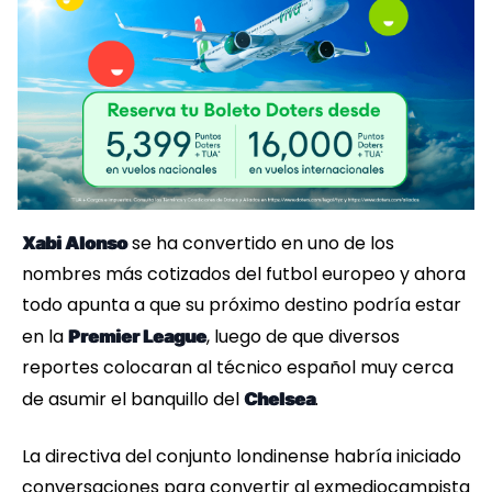
se ha convertido en uno de los
Xabi Alonso
nombres más cotizados del futbol europeo y ahora
todo apunta a que su próximo destino podría estar
en la
, luego de que diversos
Premier League
reportes colocaran al técnico español muy cerca
de asumir el banquillo del
.
Chelsea
La directiva del conjunto londinense habría iniciado
conversaciones para convertir al exmediocampista