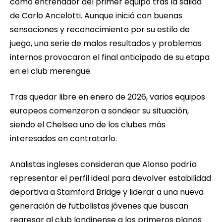
como entrenador del primer equipo tras la salida
de Carlo Ancelotti. Aunque inició con buenas
sensaciones y reconocimiento por su estilo de
juego, una serie de malos resultados y problemas
internos provocaron el final anticipado de su etapa
en el club merengue.
Tras quedar libre en enero de 2026, varios equipos
europeos comenzaron a sondear su situación,
siendo el Chelsea uno de los clubes más
interesados en contratarlo.
Analistas ingleses consideran que Alonso podría
representar el perfil ideal para devolver estabilidad
deportiva a Stamford Bridge y liderar a una nueva
generación de futbolistas jóvenes que buscan
regresar al club londinense a los primeros planos