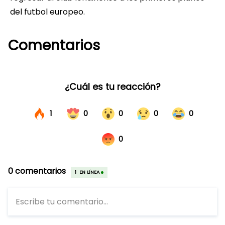
del futbol europeo.
Comentarios