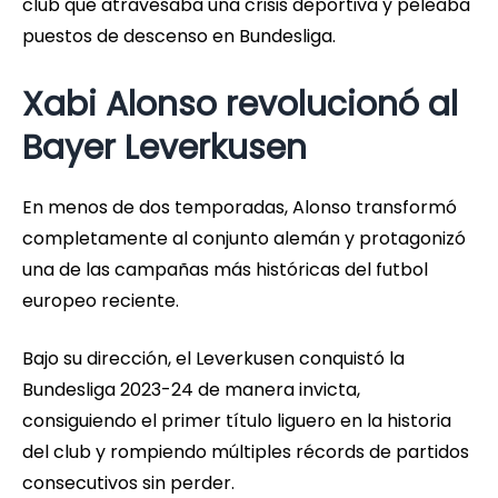
club que atravesaba una crisis deportiva y peleaba
puestos de descenso en Bundesliga.
Xabi Alonso revolucionó al
Bayer Leverkusen
En menos de dos temporadas, Alonso transformó
completamente al conjunto alemán y protagonizó
una de las campañas más históricas del futbol
europeo reciente.
Bajo su dirección, el Leverkusen conquistó la
Bundesliga 2023-24 de manera invicta,
consiguiendo el primer título liguero en la historia
del club y rompiendo múltiples récords de partidos
consecutivos sin perder.