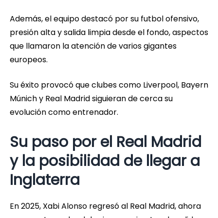
Además, el equipo destacó por su futbol ofensivo,
presión alta y salida limpia desde el fondo, aspectos
que llamaron la atención de varios gigantes
europeos.
Su éxito provocó que clubes como Liverpool, Bayern
Múnich y Real Madrid siguieran de cerca su
evolución como entrenador.
Su paso por el Real Madrid
y la posibilidad de llegar a
Inglaterra
En 2025, Xabi Alonso regresó al Real Madrid, ahora