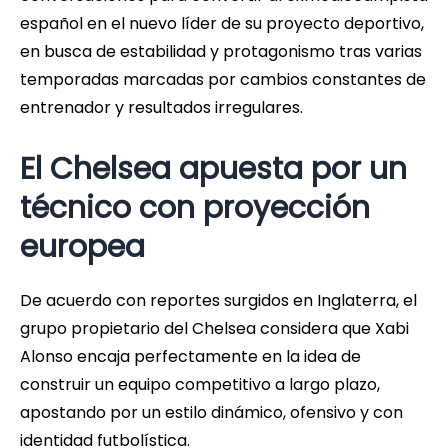
español en el nuevo líder de su proyecto deportivo,
en busca de estabilidad y protagonismo tras varias
temporadas marcadas por cambios constantes de
entrenador y resultados irregulares.
El Chelsea apuesta por un
técnico con proyección
europea
De acuerdo con reportes surgidos en Inglaterra, el
grupo propietario del Chelsea considera que Xabi
Alonso encaja perfectamente en la idea de
construir un equipo competitivo a largo plazo,
apostando por un estilo dinámico, ofensivo y con
identidad futbolística.