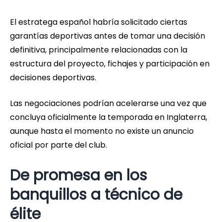
El estratega español habría solicitado ciertas
garantías deportivas antes de tomar una decisión
definitiva, principalmente relacionadas con la
estructura del proyecto, fichajes y participación en
decisiones deportivas.
Las negociaciones podrían acelerarse una vez que
concluya oficialmente la temporada en Inglaterra,
aunque hasta el momento no existe un anuncio
oficial por parte del club.
De promesa en los
banquillos a técnico de
élite