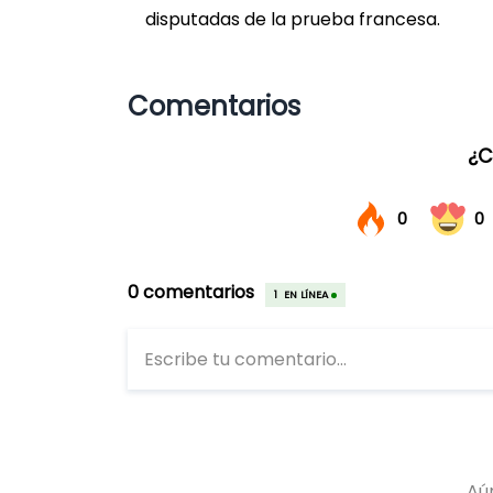
disputadas de la prueba francesa.
Comentarios