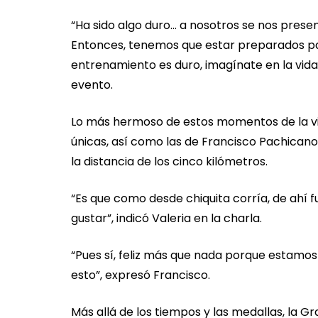
“Ha sido algo duro... a nosotros se nos pres
Entonces, tenemos que estar preparados par
entrenamiento es duro, imagínate en la vida 
evento.
Lo más hermoso de estos momentos de la vi
únicas, así como las de Francisco Pachicano 
la distancia de los cinco kilómetros.
“Es que como desde chiquita corría, de ahí 
gustar”, indicó Valeria en la charla.
“Pues sí, feliz más que nada porque estamos 
esto”, expresó Francisco.
Más allá de los tiempos y las medallas, la 