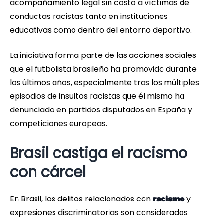
acompañamiento legal sin costo a víctimas de
conductas racistas tanto en instituciones
educativas como dentro del entorno deportivo.
La iniciativa forma parte de las acciones sociales
que el futbolista brasileño ha promovido durante
los últimos años, especialmente tras los múltiples
episodios de insultos racistas que él mismo ha
denunciado en partidos disputados en España y
competiciones europeas.
Brasil castiga el racismo
con cárcel
En Brasil, los delitos relacionados con
y
racismo
expresiones discriminatorias son considerados