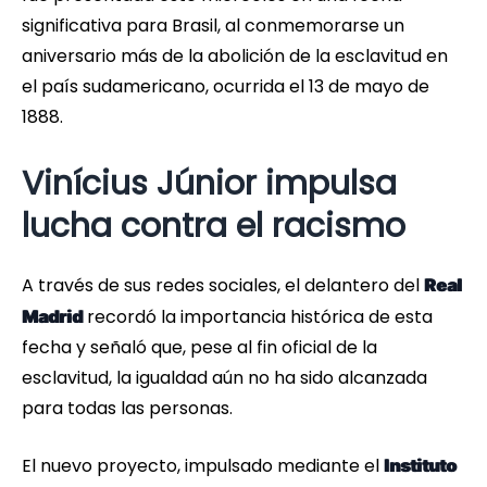
significativa para Brasil, al conmemorarse un
aniversario más de la abolición de la esclavitud en
el país sudamericano, ocurrida el 13 de mayo de
1888.
Vinícius Júnior impulsa
lucha contra el racismo
A través de sus redes sociales, el delantero del
Real
recordó la importancia histórica de esta
Madrid
fecha y señaló que, pese al fin oficial de la
esclavitud, la igualdad aún no ha sido alcanzada
para todas las personas.
El nuevo proyecto, impulsado mediante el
Instituto