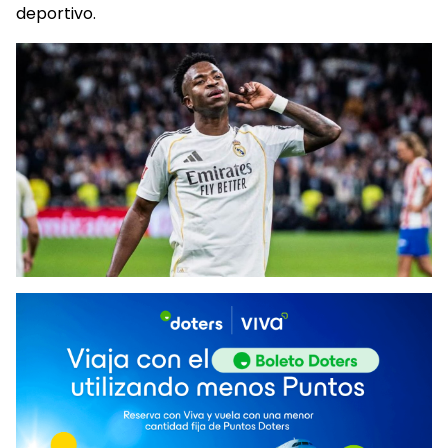
deportivo.