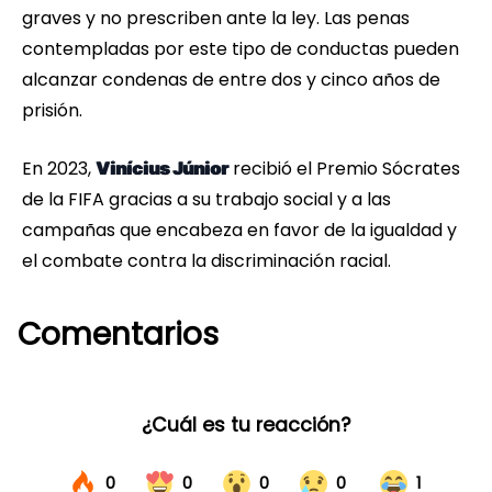
graves y no prescriben ante la ley. Las penas
contempladas por este tipo de conductas pueden
alcanzar condenas de entre dos y cinco años de
prisión.
En 2023,
recibió el Premio Sócrates
Vinícius Júnior
de la FIFA gracias a su trabajo social y a las
campañas que encabeza en favor de la igualdad y
el combate contra la discriminación racial.
Comentarios