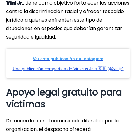
, tiene como objetivo fortalecer las acciones
Vini Jr.
contra la discriminación racial y ofrecer respaldo
jurídico a quienes enfrenten este tipo de
situaciones en espacios que deberían garantizar
seguridad e igualdad.
Ver esta publicación en Instagram
Una publicación compartida de Vinicius Jr. ⚡️🇧🇷 (@vinijr)
Apoyo legal gratuito para
víctimas
De acuerdo con el comunicado difundido por la
organización, el despacho ofrecerá