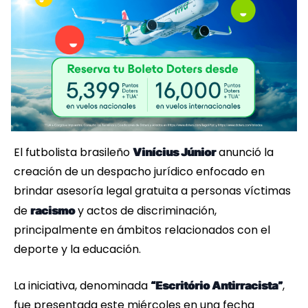
El futbolista brasileño
anunció la
Vinícius Júnior
creación de un despacho jurídico enfocado en
brindar asesoría legal gratuita a personas víctimas
de
y actos de discriminación,
racismo
principalmente en ámbitos relacionados con el
deporte y la educación.
La iniciativa, denominada
,
“Escritório Antirracista”
fue presentada este miércoles en una fecha