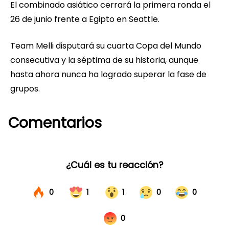
El combinado asiático cerrará la primera ronda el
26 de junio frente a Egipto en Seattle.
Team Melli disputará su cuarta Copa del Mundo
consecutiva y la séptima de su historia, aunque
hasta ahora nunca ha logrado superar la fase de
grupos.
Comentarios