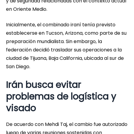
y de seguridad relacionadas con el contexto actual
en Oriente Medio.
Inicialmente, el combinado iraní tenía previsto
establecerse en Tucson, Arizona, como parte de su
preparación mundialista. Sin embargo, la
federación decidió trasladar sus operaciones a la
ciudad de Tijuana, Baja California, ubicada al sur de
San Diego.
Irán busca evitar
problemas de logística y
visado
De acuerdo con Mehdi Taj, el cambio fue autorizado
luego de varias reuniones sostenidas con