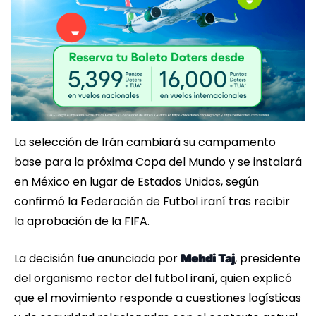
La selección de Irán cambiará su campamento
base para la próxima Copa del Mundo y se instalará
en México en lugar de Estados Unidos, según
confirmó la Federación de Futbol iraní tras recibir
la aprobación de la FIFA.
La decisión fue anunciada por
, presidente
Mehdi Taj
del organismo rector del futbol iraní, quien explicó
que el movimiento responde a cuestiones logísticas