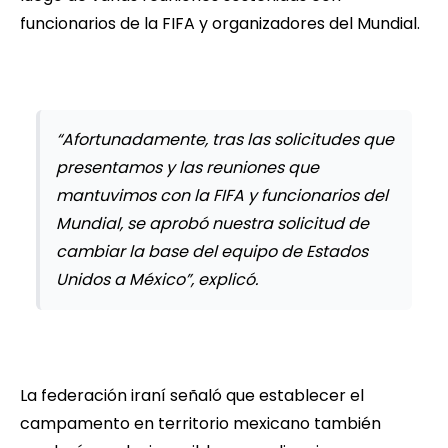
funcionarios de la FIFA y organizadores del Mundial.
“Afortunadamente, tras las solicitudes que
presentamos y las reuniones que
mantuvimos con la FIFA y funcionarios del
Mundial, se aprobó nuestra solicitud de
cambiar la base del equipo de Estados
Unidos a México”, explicó.
La federación iraní señaló que establecer el
campamento en territorio mexicano también