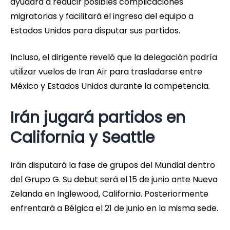
ayudará a reducir posibles complicaciones
migratorias y facilitará el ingreso del equipo a
Estados Unidos para disputar sus partidos.
Incluso, el dirigente reveló que la delegación podría
utilizar vuelos de Iran Air para trasladarse entre
México y Estados Unidos durante la competencia.
Irán jugará partidos en
California y Seattle
Irán disputará la fase de grupos del Mundial dentro
del Grupo G. Su debut será el 15 de junio ante Nueva
Zelanda en Inglewood, California. Posteriormente
enfrentará a Bélgica el 21 de junio en la misma sede.