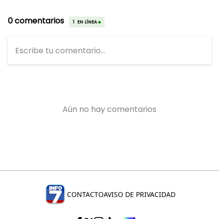
CONTACTO
AVISO DE PRIVACIDAD