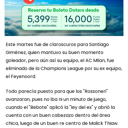
Este martes fue de claroscuros para Santiago
Giménez, quien mantuvo su buen momento
goleador, pero aún así su equipo, el AC Milan, fue
eliminado de la Champions League por su ex equipo,
el Feyenoord.
Todo parecía puesto para que los "Rossoneri"
avanzaran, pues no iba ni un minuto de juego,
cuando el "Bebote" aplicó la "ley del ex" y abrió la
cuenta con un buen cabezazo dentro del área
chica, luego de un buen re centro de Malick Thiaw.