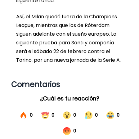
siguiente ronda.
Así, el Milan quedó fuera de la Champions
League, mientras que los de Róterdam
siguen adelante con el sueño europeo. La
siguiente prueba para Santi y compañía
será el sábado 22 de febrero contra el
Torino, por una nueva jornada de la Serie A.
Comentarios