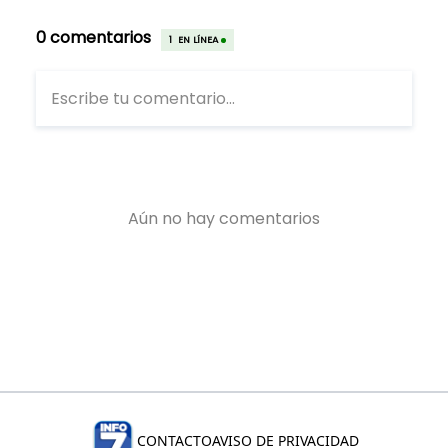
CONTACTO
AVISO DE PRIVACIDAD