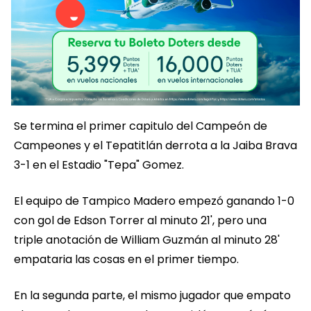
Se termina el primer capitulo del Campeón de
Campeones y el Tepatitlán derrota a la Jaiba Brava
3-1 en el Estadio "Tepa" Gomez.
El equipo de Tampico Madero empezó ganando 1-0
con gol de Edson Torrer al minuto 21', pero una
triple anotación de William Guzmán al minuto 28'
empataria las cosas en el primer tiempo.
En la segunda parte, el mismo jugador que empato