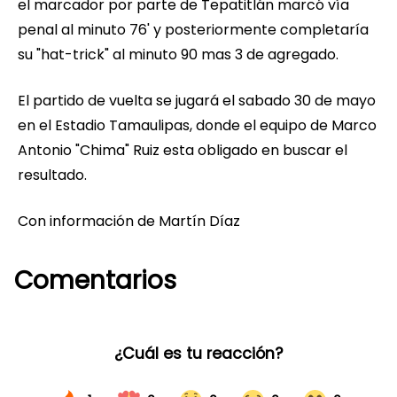
el marcador por parte de Tepatitlán marcó vía
penal al minuto 76' y posteriormente completaría
su "hat-trick" al minuto 90 mas 3 de agregado.
El partido de vuelta se jugará el sabado 30 de mayo
en el Estadio Tamaulipas, donde el equipo de Marco
Antonio "Chima" Ruiz esta obligado en buscar el
resultado.
Con información de Martín Díaz
Comentarios