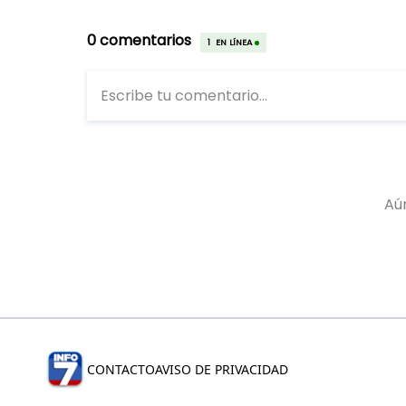
CONTACTO
AVISO DE PRIVACIDAD