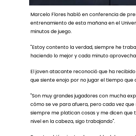
Marcelo Flores habló en conferencia de pren
entrenamiento de esta mañana en el Univers
minutos de juego.
"Estoy contento la verdad, siempre he traba
haciendo lo mejor y cada minuto aprovechar
El joven atacante reconoció que ha recibi
que siente enojo por no jugar el tiempo que 
"Son muy grandes jugadores con mucha expe
cómo se ve para afuera, pero cada vez que m
siempre me platican cosas y me dicen que
nivel en la cabeza, sigo trabajando".