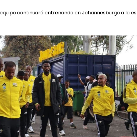
el equipo continuará entrenando en Johannesburgo a la e