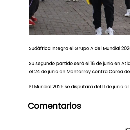
Sudáfrica integra el Grupo A del Mundial 202
Su segundo partido será el 18 de junio en Atl
el 24 de junio en Monterrey contra Corea del
El Mundial 2026 se disputará del 11 de junio a
Comentarios