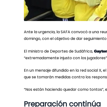
Ante la urgencia, la SAFA convocó a una re
domingo, con el objetivo de dar seguimiento 
El ministro de Deportes de Sudáfrica,
Gayto
“extremadamente injusto con los jugadores”
En un mensaje difundido en la red social X, el
que se tomarán medidas contra los respons
“Nos están haciendo quedar como tontos”, 
Preparación continúa