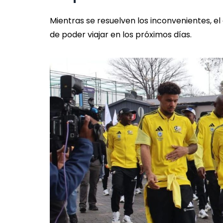
Mientras se resuelven los inconvenientes, 
de poder viajar en los próximos días.