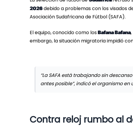
debido a problemas con los visados de
2026
Asociación Sudafricana de Fútbol (SAFA).
El equipo, conocido como los
,
Bafana Bafana
embargo, la situación migratoria impidió con
“La SAFA está trabajando sin descanso
antes posible”, indicó el organismo en
Contra reloj rumbo al 