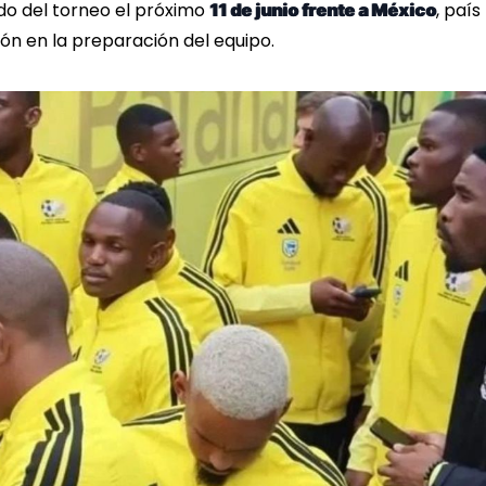
do del torneo el próximo
, país
11 de junio frente a México
sión en la preparación del equipo.