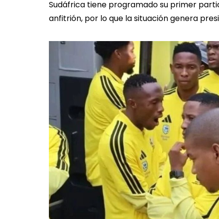
Sudáfrica tiene programado su primer parti
anfitrión, por lo que la situación genera pre