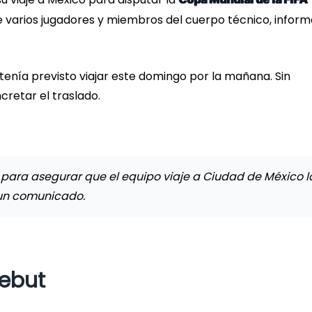
 varios jugadores y miembros del cuerpo técnico, inform
 tenía previsto viajar este domingo por la mañana. Sin
cretar el traslado.
 para asegurar que el equipo viaje a Ciudad de México l
 un comunicado.
debut