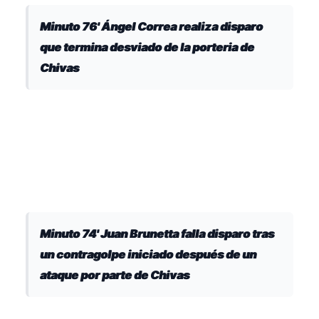
Minuto 76' Ángel Correa realiza disparo
que termina desviado de la porteria de
Chivas
Minuto 74' Juan Brunetta falla disparo tras
un contragolpe iniciado después de un
ataque por parte de Chivas