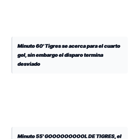
Minuto 60' Tigres se acerca para el cuarto
gol, sin embargo el disparo termina
desviado
Minuto 55' GOOOOOOOOOL DE TIGRES, el