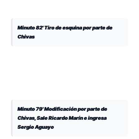
Minuto 82' Tiro de esquina por parte de
Chivas
Minuto 79' Modificación por parte de
Chivas, Sale Ricardo Marín e ingresa
Sergio Aguayo