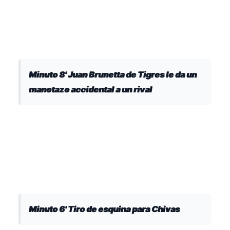
Minuto 8' Juan Brunetta de Tigres le da un
manotazo accidental a un rival
Minuto 6' Tiro de esquina para Chivas