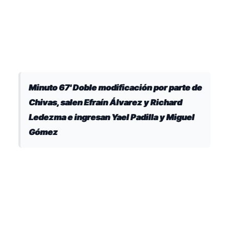
Minuto 67' Doble modificación por parte de
Chivas, salen Efraín Álvarez y Richard
Ledezma e ingresan Yael Padilla y Miguel
Gómez