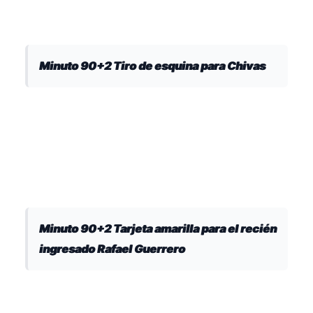
Minuto 90+2 Tiro de esquina para Chivas
Minuto 90+2 Tarjeta amarilla para el recién
ingresado Rafael Guerrero