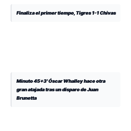
Finaliza el primer tiempo, Tigres 1-1 Chivas
Minuto 45+3' Óscar Whalley hace otra
gran atajada tras un disparo de Juan
Brunetta