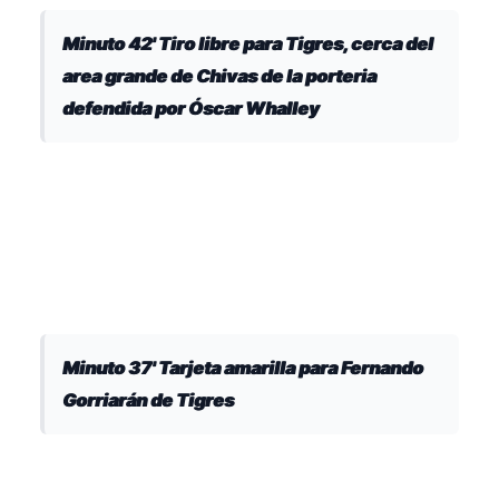
Minuto 42' Tiro libre para Tigres, cerca del
area grande de Chivas de la porteria
defendida por Óscar Whalley
Minuto 37' Tarjeta amarilla para Fernando
Gorriarán de Tigres