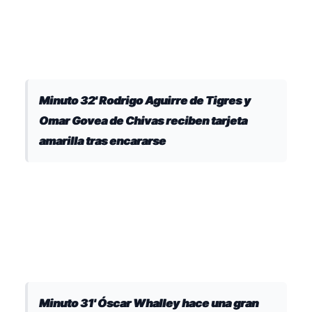
Minuto 32' Rodrigo Aguirre de Tigres y
Omar Govea de Chivas reciben tarjeta
amarilla tras encararse
Minuto 31' Óscar Whalley hace una gran