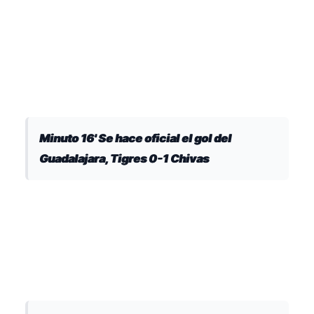
Minuto 16' Se hace oficial el gol del
Guadalajara, Tigres 0-1 Chivas