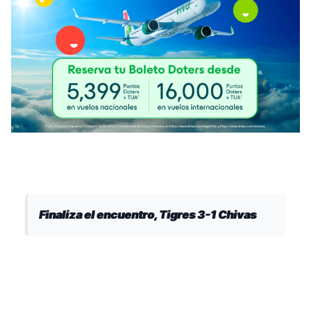
Finaliza el encuentro, Tigres 3-1 Chivas