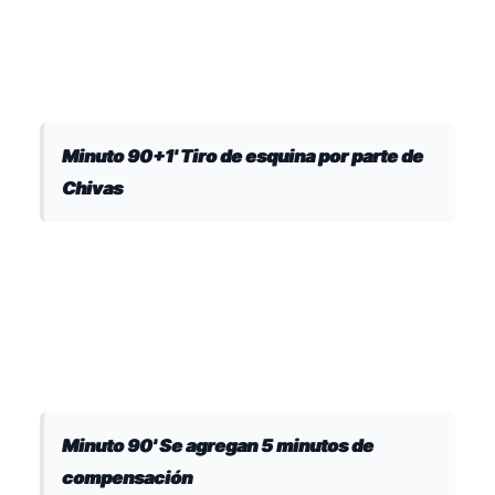
Minuto 90+1' Tiro de esquina por parte de
Chivas
Minuto 90' Se agregan 5 minutos de
compensación