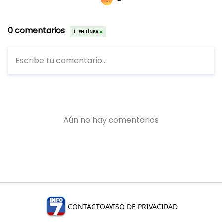
CONTACTO
AVISO DE PRIVACIDAD