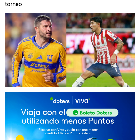
torneo