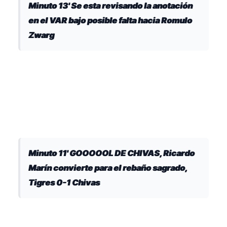
Minuto 13' Se esta revisando la anotación
en el VAR bajo posible falta hacia Romulo
Zwarg
Minuto 11' GOOOOOL DE CHIVAS, Ricardo
Marín convierte para el rebaño sagrado,
Tigres 0-1 Chivas