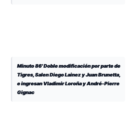
Minuto 86' Doble modificación por parte de
Tigres, Salen Diego Lainez y Juan Brunetta,
e ingresan Vladimir Loroña y André-Pierre
Gignac