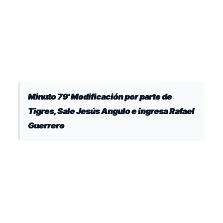
Minuto 79' Modificación por parte de
Tigres, Sale Jesús Angulo e ingresa Rafael
Guerrero