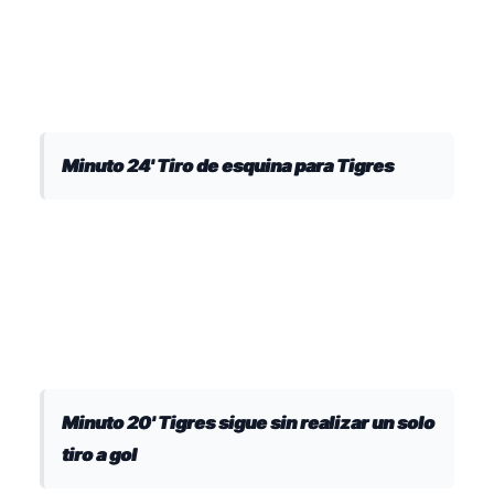
Minuto 24' Tiro de esquina para Tigres
Minuto 20' Tigres sigue sin realizar un solo
tiro a gol