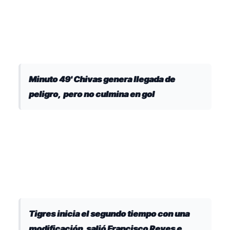
Minuto 49' Chivas genera llegada de
peligro, pero no culmina en gol
Tigres inicia el segundo tiempo con una
modificación, salió Francisco Reyes e