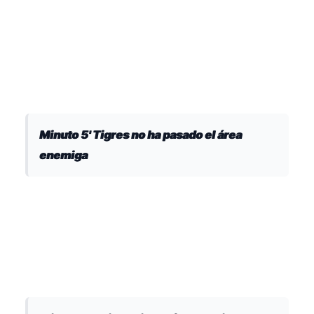
Minuto 5' Tigres no ha pasado el área
enemiga