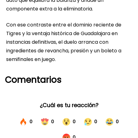
dato que equilibra la balanza y añade un
componente extra a la eliminatoria.
Con ese contraste entre el dominio reciente de
Tigres y la ventaja histórica de Guadalajara en
instancias definitivas, el duelo arranca con
ingredientes de revancha, presión y un boleto a
semifinales en juego.
Comentarios