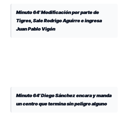
Minuto 64' Modificación por parte de
Tigres, Sale Rodrigo Aguirre e ingresa
Juan Pablo Vigón
Minuto 64' Diego Sánchez encara y manda
un centro que termina sin peligro alguno