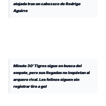
atajada tras un cabezazo de Rodrigo
Aguirre
Minuto 30' Tigres sigue en busca del
empate, pero sus llegadas no inquietan al
arquero rival. Los felinos siguen sin
registrar tiro a gol