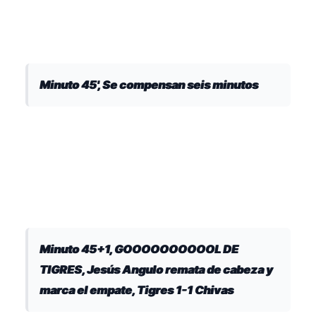
Minuto 45', Se compensan seis minutos
Minuto 45+1, GOOOOOOOOOOL DE
TIGRES, Jesús Angulo remata de cabeza y
marca el empate, Tigres 1-1 Chivas