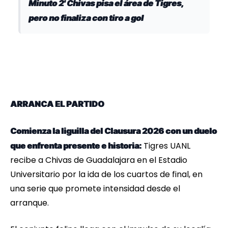
Minuto 2' Chivas pisa el área de Tigres,
pero no finaliza con tiro a gol
ARRANCA EL PARTIDO
Comienza la liguilla del Clausura 2026 con un duelo
Tigres UANL
que enfrenta presente e historia:
recibe a Chivas de Guadalajara en el Estadio
Universitario por la ida de los cuartos de final, en
una serie que promete intensidad desde el
arranque.