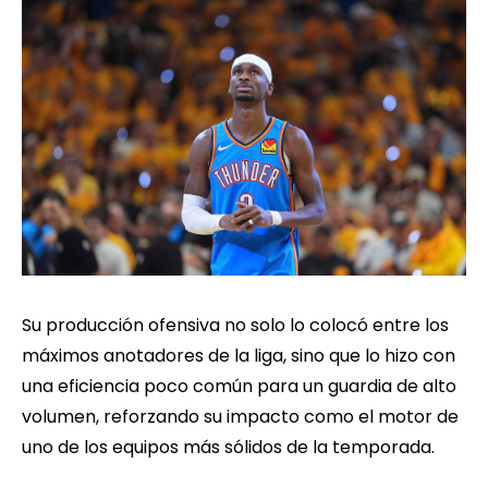
Su producción ofensiva no solo lo colocó entre los
máximos anotadores de la liga, sino que lo hizo con
una eficiencia poco común para un guardia de alto
volumen, reforzando su impacto como el motor de
uno de los equipos más sólidos de la temporada.