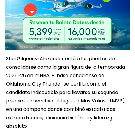
Shai Gilgeous-Alexander está a las puertas de
consolidarse como la gran figura de la temporada
2025-26 en la NBA. El base canadiense de
Oklahoma City Thunder se perfila como el
candidato indiscutible para llevarse su segundo
premio consecutivo al Jugador Más Valioso (MVP),
en una campaña donde combinó estadísticas
extraordinarias, eficiencia histórica y liderazgo
absoluto.