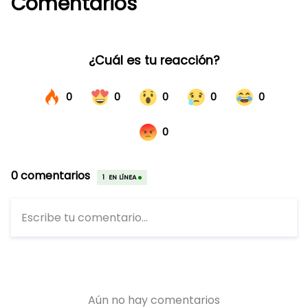
Comentarios