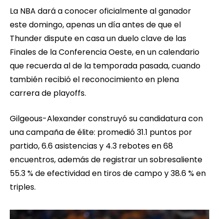
La NBA dará a conocer oficialmente al ganador
este domingo, apenas un día antes de que el
Thunder dispute en casa un duelo clave de las
Finales de la Conferencia Oeste, en un calendario
que recuerda al de la temporada pasada, cuando
también recibió el reconocimiento en plena
carrera de playoffs.
Gilgeous-Alexander construyó su candidatura con
una campaña de élite: promedió 31.1 puntos por
partido, 6.6 asistencias y 4.3 rebotes en 68
encuentros, además de registrar un sobresaliente
55.3 % de efectividad en tiros de campo y 38.6 % en
triples.