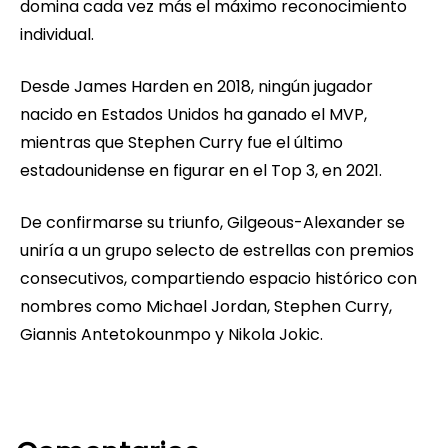
domina cada vez más el máximo reconocimiento
individual.
Desde James Harden en 2018, ningún jugador
nacido en Estados Unidos ha ganado el MVP,
mientras que Stephen Curry fue el último
estadounidense en figurar en el Top 3, en 2021.
De confirmarse su triunfo, Gilgeous-Alexander se
uniría a un grupo selecto de estrellas con premios
consecutivos, compartiendo espacio histórico con
nombres como Michael Jordan, Stephen Curry,
Giannis Antetokounmpo y Nikola Jokic.