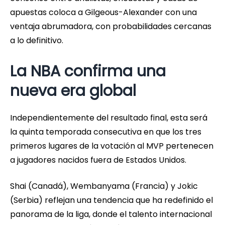
apuestas coloca a Gilgeous-Alexander con una
ventaja abrumadora, con probabilidades cercanas
a lo definitivo.
La NBA confirma una
nueva era global
Independientemente del resultado final, esta será
la quinta temporada consecutiva en que los tres
primeros lugares de la votación al MVP pertenecen
a jugadores nacidos fuera de Estados Unidos.
Shai (Canadá), Wembanyama (Francia) y Jokic
(Serbia) reflejan una tendencia que ha redefinido el
panorama de la liga, donde el talento internacional