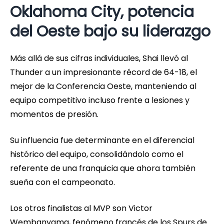
Oklahoma City, potencia
del Oeste bajo su liderazgo
Más allá de sus cifras individuales, Shai llevó al
Thunder a un impresionante récord de 64-18, el
mejor de la Conferencia Oeste, manteniendo al
equipo competitivo incluso frente a lesiones y
momentos de presión.
Su influencia fue determinante en el diferencial
histórico del equipo, consolidándolo como el
referente de una franquicia que ahora también
sueña con el campeonato.
Los otros finalistas al MVP son Victor
Wembanyama, fenómeno francés de los Spurs de