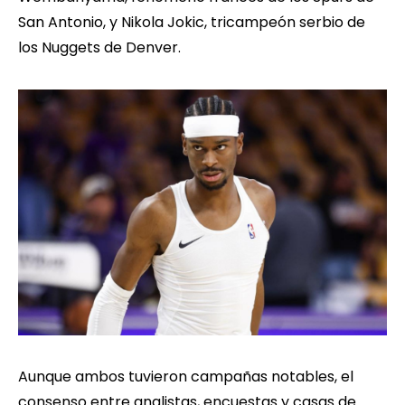
San Antonio, y Nikola Jokic, tricampeón serbio de
los Nuggets de Denver.
Aunque ambos tuvieron campañas notables, el
consenso entre analistas, encuestas y casas de