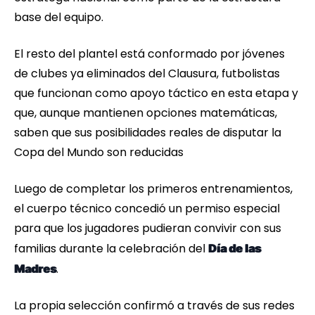
base del equipo.
El resto del plantel está conformado por jóvenes
de clubes ya eliminados del Clausura, futbolistas
que funcionan como apoyo táctico en esta etapa y
que, aunque mantienen opciones matemáticas,
saben que sus posibilidades reales de disputar la
Copa del Mundo son reducidas
Luego de completar los primeros entrenamientos,
el cuerpo técnico concedió un permiso especial
para que los jugadores pudieran convivir con sus
familias durante la celebración del
Día de las
.
Madres
La propia selección confirmó a través de sus redes