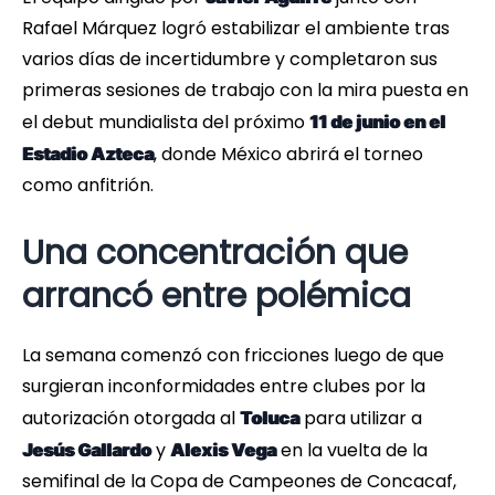
Rafael Márquez logró estabilizar el ambiente tras
varios días de incertidumbre y completaron sus
primeras sesiones de trabajo con la mira puesta en
el debut mundialista del próximo
11 de junio en el
, donde México abrirá el torneo
Estadio Azteca
como anfitrión.
Una concentración que
arrancó entre polémica
La semana comenzó con fricciones luego de que
surgieran inconformidades entre clubes por la
autorización otorgada al
para utilizar a
Toluca
y
en la vuelta de la
Jesús Gallardo
Alexis Vega
semifinal de la Copa de Campeones de Concacaf,