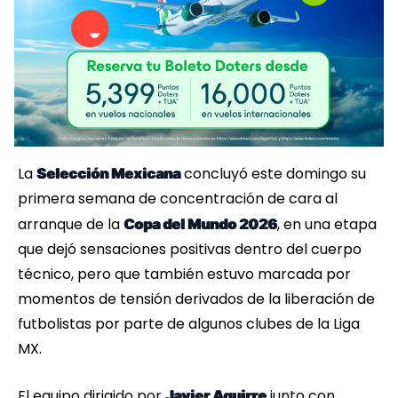
La
concluyó este domingo su
Selección Mexicana
primera semana de concentración de cara al
arranque de la
, en una etapa
Copa del Mundo 2026
que dejó sensaciones positivas dentro del cuerpo
técnico, pero que también estuvo marcada por
momentos de tensión derivados de la liberación de
futbolistas por parte de algunos clubes de la Liga
MX.
El equipo dirigido por
junto con
Javier Aguirre