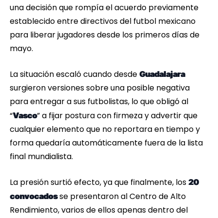
una decisión que rompía el acuerdo previamente
establecido entre directivos del futbol mexicano
para liberar jugadores desde los primeros días de
mayo.
La situación escaló cuando desde
Guadalajara
surgieron versiones sobre una posible negativa
para entregar a sus futbolistas, lo que obligó al
“
” a fijar postura con firmeza y advertir que
Vasco
cualquier elemento que no reportara en tiempo y
forma quedaría automáticamente fuera de la lista
final mundialista.
La presión surtió efecto, ya que finalmente, los
20
se presentaron al Centro de Alto
convocados
Rendimiento, varios de ellos apenas dentro del