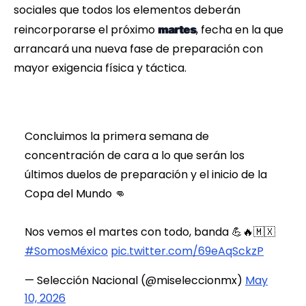
sociales que todos los elementos deberán
reincorporarse el próximo
, fecha en la que
martes
arrancará una nueva fase de preparación con
mayor exigencia física y táctica.
Concluimos la primera semana de
concentración de cara a lo que serán los
últimos duelos de preparación y el inicio de la
Copa del Mundo 👊
Nos vemos el martes con todo, banda 💪🔥🇲🇽
#SomosMéxico
pic.twitter.com/69eAqSckzP
— Selección Nacional (@miseleccionmx)
May
10, 2026