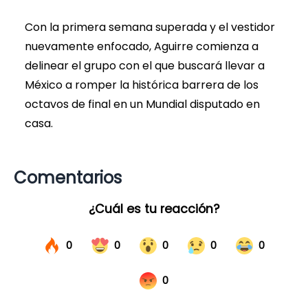
Con la primera semana superada y el vestidor
nuevamente enfocado, Aguirre comienza a
delinear el grupo con el que buscará llevar a
México a romper la histórica barrera de los
octavos de final en un Mundial disputado en
casa.
Comentarios