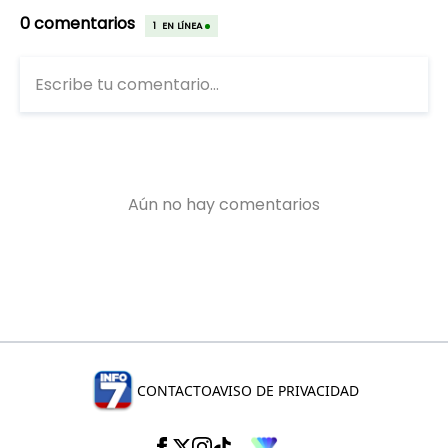
CONTACTO
AVISO DE PRIVACIDAD