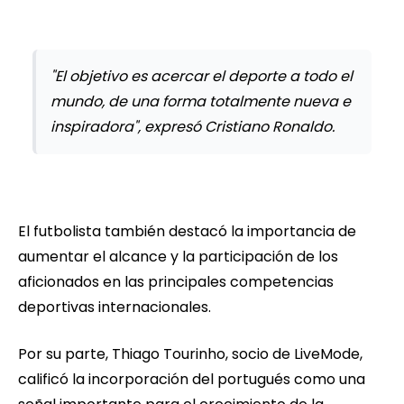
"El objetivo es acercar el deporte a todo el
mundo, de una forma totalmente nueva e
inspiradora", expresó Cristiano Ronaldo.
El futbolista también destacó la importancia de
aumentar el alcance y la participación de los
aficionados en las principales competencias
deportivas internacionales.
Por su parte, Thiago Tourinho, socio de LiveMode,
calificó la incorporación del portugués como una