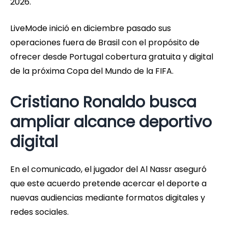
2026.
LiveMode inició en diciembre pasado sus
operaciones fuera de Brasil con el propósito de
ofrecer desde Portugal cobertura gratuita y digital
de la próxima Copa del Mundo de la FIFA.
Cristiano Ronaldo busca
ampliar alcance deportivo
digital
En el comunicado, el jugador del Al Nassr aseguró
que este acuerdo pretende acercar el deporte a
nuevas audiencias mediante formatos digitales y
redes sociales.