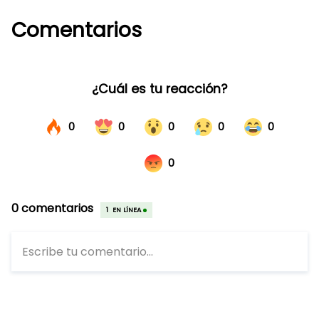
Comentarios