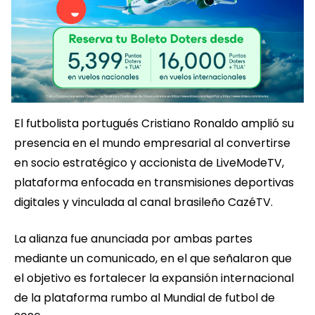
El futbolista portugués Cristiano Ronaldo amplió su
presencia en el mundo empresarial al convertirse
en socio estratégico y accionista de LiveModeTV,
plataforma enfocada en transmisiones deportivas
digitales y vinculada al canal brasileño CazéTV.
La alianza fue anunciada por ambas partes
mediante un comunicado, en el que señalaron que
el objetivo es fortalecer la expansión internacional
de la plataforma rumbo al Mundial de futbol de