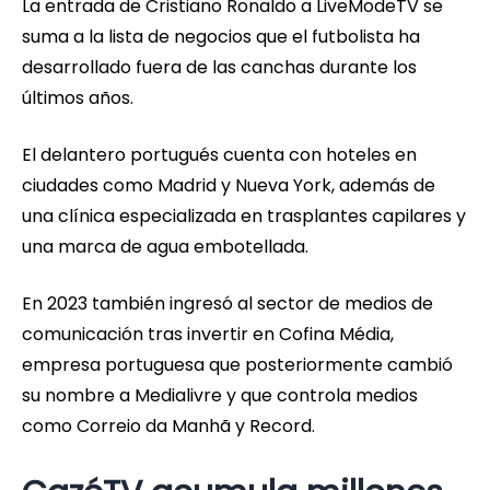
La entrada de Cristiano Ronaldo a LiveModeTV se
suma a la lista de negocios que el futbolista ha
desarrollado fuera de las canchas durante los
últimos años.
El delantero portugués cuenta con hoteles en
ciudades como Madrid y Nueva York, además de
una clínica especializada en trasplantes capilares y
una marca de agua embotellada.
En 2023 también ingresó al sector de medios de
comunicación tras invertir en Cofina Média,
empresa portuguesa que posteriormente cambió
su nombre a Medialivre y que controla medios
como Correio da Manhã y Record.