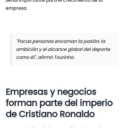
señal importante para el crecimiento de la
empresa.
"Pocas personas encarnan la pasión, la
ambición y el alcance global del deporte
como él", afirmó Tourinho.
Empresas y negocios
forman parte del imperio
de Cristiano Ronaldo