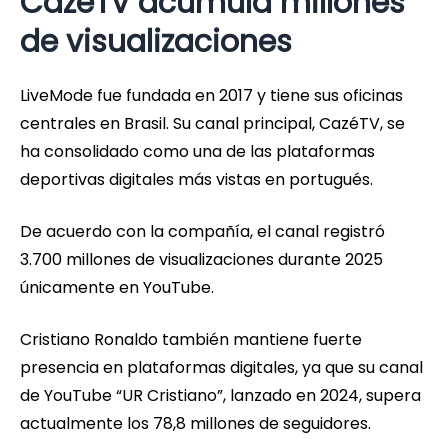
CazéTV acumula millones
de visualizaciones
LiveMode fue fundada en 2017 y tiene sus oficinas
centrales en Brasil. Su canal principal, CazéTV, se
ha consolidado como una de las plataformas
deportivas digitales más vistas en portugués.
De acuerdo con la compañía, el canal registró
3.700 millones de visualizaciones durante 2025
únicamente en YouTube.
Cristiano Ronaldo también mantiene fuerte
presencia en plataformas digitales, ya que su canal
de YouTube “UR Cristiano”, lanzado en 2024, supera
actualmente los 78,8 millones de seguidores.