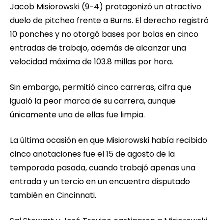
Jacob Misiorowski (9-4) protagonizó un atractivo
duelo de pitcheo frente a Burns. El derecho registró
10 ponches y no otorgó bases por bolas en cinco
entradas de trabajo, además de alcanzar una
velocidad máxima de 103.8 millas por hora.
Sin embargo, permitió cinco carreras, cifra que
igualó la peor marca de su carrera, aunque
únicamente una de ellas fue limpia.
La última ocasión en que Misiorowski había recibido
cinco anotaciones fue el 15 de agosto de la
temporada pasada, cuando trabajó apenas una
entrada y un tercio en un encuentro disputado
también en Cincinnati.