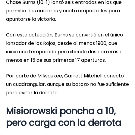
Chase Burns (10-1) lanzó seis entradas en las que
permitió dos carreras y cuatro imparables para
apuntarse la victoria.
Con esta actuación, Burns se convirtió en el único
lanzador de los Rojos, desde al menos 1900, que
inicia una temporada permitiendo dos carreras o
menos en 15 de sus primeras 17 aperturas.
Por parte de Milwaukee, Garrett Mitchell conectó
un cuadrangular, aunque su batazo no fue suficiente
para evitar la derrota.
Misiorowski poncha a 10,
pero carga con la derrota