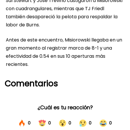
Sal Stewart y José Trevino castigaron a Misiorowski
con cuadrangulares, mientras que TJ Friedl
también desapareció la pelota para respaldar la
labor de Burns.
Antes de este encuentro, Misiorowski llegaba en un
gran momento al registrar marca de 8-1 y una
efectividad de 0.54 en sus 10 aperturas más
recientes.
Comentarios