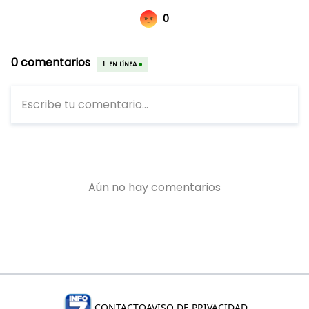
CONTACTO
AVISO DE PRIVACIDAD