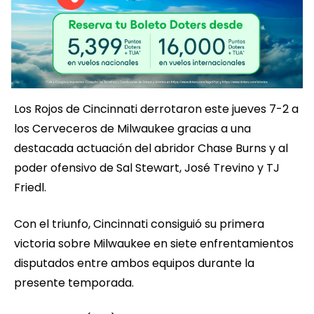
Los Rojos de Cincinnati derrotaron este jueves 7-2 a
los Cerveceros de Milwaukee gracias a una
destacada actuación del abridor Chase Burns y al
poder ofensivo de Sal Stewart, José Trevino y TJ
Friedl.
Con el triunfo, Cincinnati consiguió su primera
victoria sobre Milwaukee en siete enfrentamientos
disputados entre ambos equipos durante la
presente temporada.