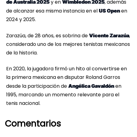
y en
, además
de Australia 2025
Wimbledon 2025
de alcanzar esa misma instancia en el
en
US Open
2024 y 2025.
Zarazúa, de 28 años, es sobrina de
,
Vicente Zarazúa
considerado uno de los mejores tenistas mexicanos
de la historia.
En 2020, la jugadora firmó un hito al convertirse en
la primera mexicana en disputar Roland Garros
desde la participación de
en
Angélica Gavaldón
1995, marcando un momento relevante para el
tenis nacional.
Comentarios