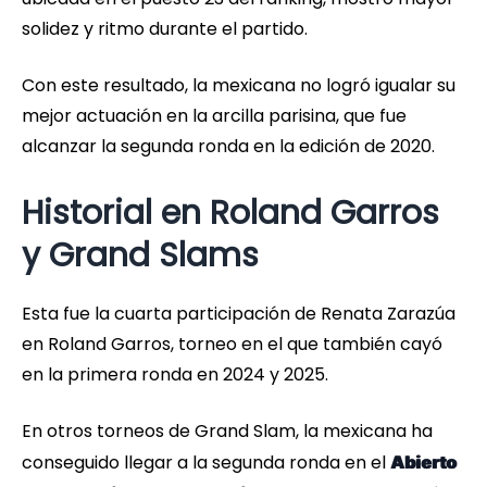
solidez y ritmo durante el partido.
Con este resultado, la mexicana no logró igualar su
mejor actuación en la arcilla parisina, que fue
alcanzar la segunda ronda en la edición de 2020.
Historial en Roland Garros
y Grand Slams
Esta fue la cuarta participación de Renata Zarazúa
en Roland Garros, torneo en el que también cayó
en la primera ronda en 2024 y 2025.
En otros torneos de Grand Slam, la mexicana ha
conseguido llegar a la segunda ronda en el
Abierto