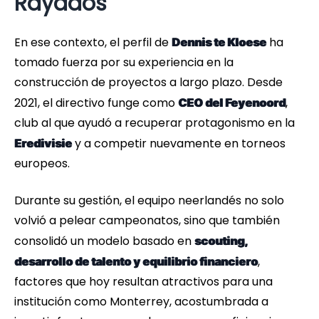
Rayados
En ese contexto, el perfil de
ha
Dennis te Kloese
tomado fuerza por su experiencia en la
construcción de proyectos a largo plazo. Desde
2021, el directivo funge como
,
CEO del Feyenoord
club al que ayudó a recuperar protagonismo en la
y a competir nuevamente en torneos
Eredivisie
europeos.
Durante su gestión, el equipo neerlandés no solo
volvió a pelear campeonatos, sino que también
consolidó un modelo basado en
scouting,
,
desarrollo de talento y equilibrio financiero
factores que hoy resultan atractivos para una
institución como Monterrey, acostumbrada a