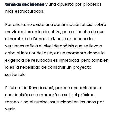
y una apuesta por procesos
toma de decisiones
más estructurados.
Por ahora, no existe una confirmación oficial sobre
movimientos en la directiva, pero el hecho de que
el nombre de Dennis te Kloese encabece las
versiones refleja el nivel de análisis que se lleva a
cabo al interior del club, en un momento donde la
exigencia de resultados es inmediata, pero también
lo es la necesidad de construir un proyecto
sostenible.
El futuro de Rayados, así, parece encaminarse a
una decisión que marcará no solo el próximo
torneo, sino el rumbo institucional en los años por
venir.