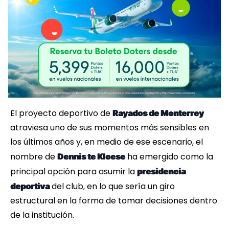
El proyecto deportivo de
Rayados de Monterrey
atraviesa uno de sus momentos más sensibles en
los últimos años y, en medio de ese escenario, el
nombre de
ha emergido como la
Dennis te Kloese
principal opción para asumir la
presidencia
del club, en lo que sería un giro
deportiva
estructural en la forma de tomar decisiones dentro
de la institución.