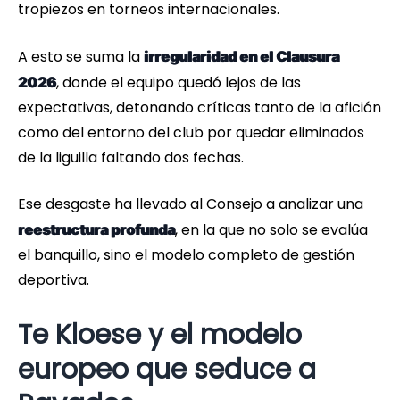
tropiezos en torneos internacionales.
A esto se suma la
irregularidad en el Clausura
, donde el equipo quedó lejos de las
2026
expectativas, detonando críticas tanto de la afición
como del entorno del club por quedar eliminados
de la liguilla faltando dos fechas.
Ese desgaste ha llevado al Consejo a analizar una
, en la que no solo se evalúa
reestructura profunda
el banquillo, sino el modelo completo de gestión
deportiva.
Te Kloese y el modelo
europeo que seduce a