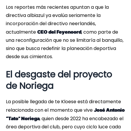
Los reportes más recientes apuntan a que la
directiva albiazul ya evalúa seriamente la
incorporación del directivo neerlandés,
actualmente
, como parte de
CEO del Feyenoord
una reconfiguración que no se limitaría al banquillo,
sino que busca redefinir la planeación deportiva
desde sus cimientos.
El desgaste del proyecto
de Noriega
La posible llegada de te Kloese está directamente
relacionada con el momento que vive
José Antonio
, quien desde 2022 ha encabezado el
“Tato” Noriega
área deportiva del club, pero cuyo ciclo luce cada