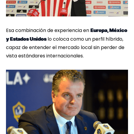
Esa combinación de experiencia en
Europa, México
lo coloca como un perfil híbrido,
y Estados Unidos
capaz de entender el mercado local sin perder de
vista estándares internacionales.