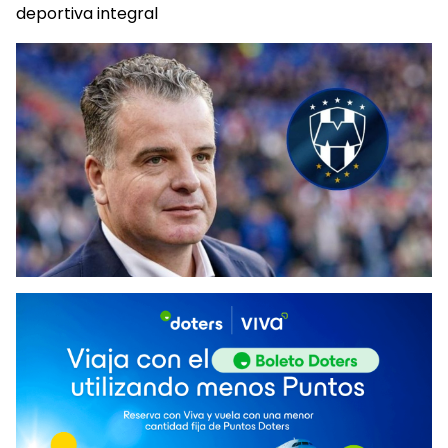
deportiva integral