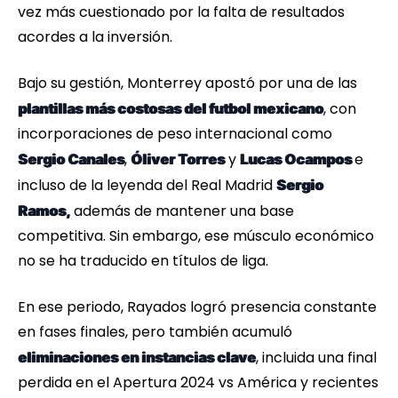
vez más cuestionado por la falta de resultados
acordes a la inversión.
Bajo su gestión, Monterrey apostó por una de las
, con
plantillas más costosas del futbol mexicano
incorporaciones de peso internacional como
,
y
e
Sergio Canales
Óliver Torres
Lucas Ocampos
incluso de la leyenda del Real Madrid
Sergio
además de mantener una base
Ramos,
competitiva. Sin embargo, ese músculo económico
no se ha traducido en títulos de liga.
En ese periodo, Rayados logró presencia constante
en fases finales, pero también acumuló
, incluida una final
eliminaciones en instancias clave
perdida en el Apertura 2024 vs América y recientes