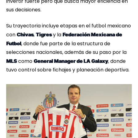
invertir fuerte pero que busca mayor eficiencia en
sus decisiones.
Su trayectoria incluye etapas en el futbol mexicano
con
,
y la
Chivas
Tigres
Federación Mexicana de
, donde fue parte de la estructura de
Futbol
selecciones nacionales, además de su paso por la
como
, donde
MLS
General Manager de LA Galaxy
tuvo control sobre fichajes y planeación deportiva.