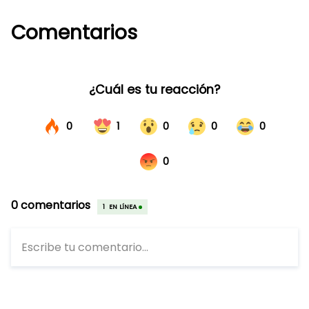
Comentarios