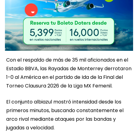
Con el respaldo de más de 35 mil aficionados en el
Estadio BBVA, las Rayadas de Monterrey derrotaron
1-0 al América en el partido de Ida de la Final del
Torneo Clausura 2026 de la Liga MX Femenil.
El conjunto albiazul mostró intensidad desde los
primeros minutos, buscando constantemente el
arco rival mediante ataques por las bandas y
jugadas a velocidad.