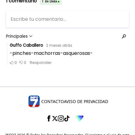
CONTACTO
AVISO DE PRIVACIDAD