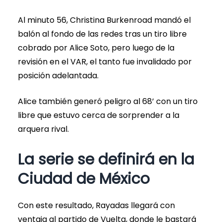
Al minuto 56, Christina Burkenroad mandó el
balón al fondo de las redes tras un tiro libre
cobrado por Alice Soto, pero luego de la
revisión en el VAR, el tanto fue invalidado por
posición adelantada.
Alice también generó peligro al 68’ con un tiro
libre que estuvo cerca de sorprender a la
arquera rival.
La serie se definirá en la
Ciudad de México
Con este resultado, Rayadas llegará con
ventaja al partido de Vuelta, donde le bastará