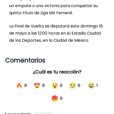
un empate o una victoria para conquistar su
quinto título de Liga MX Femenil.
La Final de Vuelta se disputará este domingo 16
de mayo a las 12:00 horas en el Estadio Ciudad
de los Deportes, en la Ciudad de México.
Comentarios