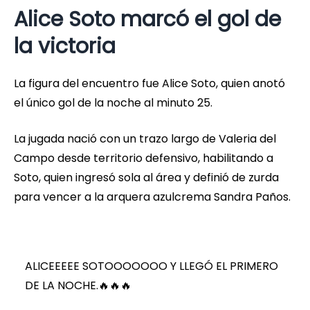
Alice Soto marcó el gol de
la victoria
La figura del encuentro fue Alice Soto, quien anotó
el único gol de la noche al minuto 25.
La jugada nació con un trazo largo de Valeria del
Campo desde territorio defensivo, habilitando a
Soto, quien ingresó sola al área y definió de zurda
para vencer a la arquera azulcrema Sandra Paños.
ALICEEEEE SOTOOOOOOO Y LLEGÓ EL PRIMERO
DE LA NOCHE.🔥🔥🔥