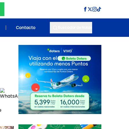
Contacto
Buscador de Notas
e