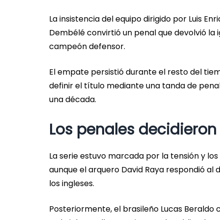
La insistencia del equipo dirigido por Luis
Dembélé convirtió un penal que devolvió la 
campeón defensor.
El empate persistió durante el resto del tie
definir el título mediante una tanda de pena
una década.
Los penales decidiero
La serie estuvo marcada por la tensión y los 
aunque el arquero David Raya respondió al
los ingleses.
Posteriormente, el brasileño Lucas Beraldo c