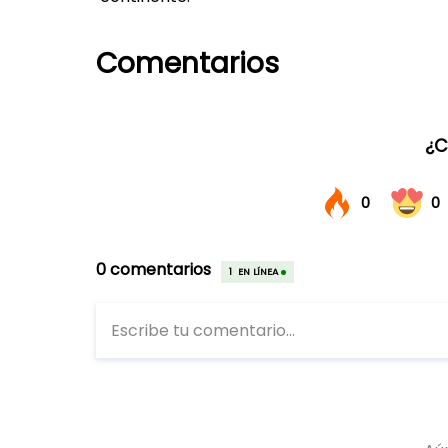
Comentarios