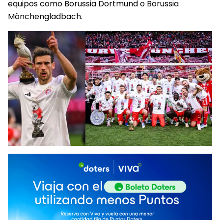
equipos como Borussia Dortmund o Borussia
Mönchengladbach.