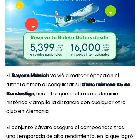
El
volvió a marcar época en el
Bayern Múnich
futbol alemán al conquistar su
título número 35 de
, una cifra que reafirma su dominio
Bundesliga
histórico y amplía la distancia con cualquier otro
club en Alemania.
El conjunto bávaro aseguró el campeonato tras
una temporada de alto rendimiento, en la que logró