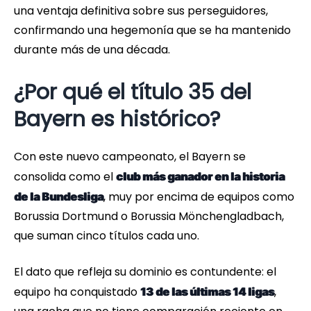
una ventaja definitiva sobre sus perseguidores,
confirmando una hegemonía que se ha mantenido
durante más de una década.
¿Por qué el título 35 del
Bayern es histórico?
Con este nuevo campeonato, el Bayern se
consolida como el
club más ganador en la historia
, muy por encima de equipos como
de la Bundesliga
Borussia Dortmund o Borussia Mönchengladbach,
que suman cinco títulos cada uno.
El dato que refleja su dominio es contundente: el
equipo ha conquistado
,
13 de las últimas 14 ligas