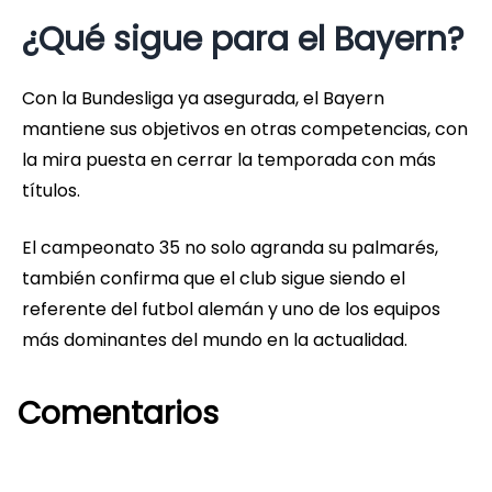
¿Qué sigue para el Bayern?
Con la Bundesliga ya asegurada, el Bayern
mantiene sus objetivos en otras competencias, con
la mira puesta en cerrar la temporada con más
títulos.
El campeonato 35 no solo agranda su palmarés,
también confirma que el club sigue siendo el
referente del futbol alemán y uno de los equipos
más dominantes del mundo en la actualidad.
Comentarios