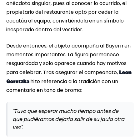
anécdota singular, pues al conocer lo ocurrido, el
propietario del restaurante optó por ceder la
cacatúa al equipo, convirtiéndola en un símbolo
inesperado dentro del vestidor.
Desde entonces, el objeto acompaña al Bayern en
momentos importantes. La figura permanece
resguardada y solo aparece cuando hay motivos
para celebrar. Tras asegurar el campeonato,
Leon
hizo referencia a la tradición con un
Goretzka
comentario en tono de broma:
"Tuvo que esperar mucho tiempo antes de
que pudiéramos dejarla salir de su jaula otra
vez".