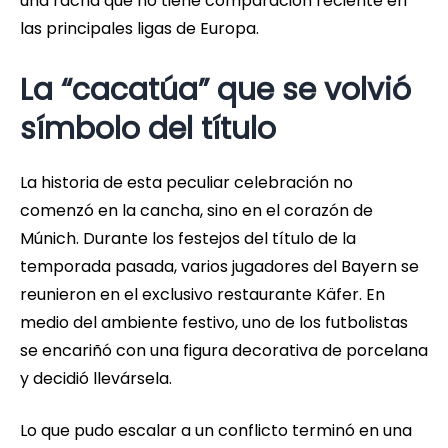
una racha que no tiene comparación reciente en
las principales ligas de Europa.
La “cacatúa” que se volvió
símbolo del título
La historia de esta peculiar celebración no
comenzó en la cancha, sino en el corazón de
Múnich. Durante los festejos del título de la
temporada pasada, varios jugadores del Bayern se
reunieron en el exclusivo restaurante Käfer. En
medio del ambiente festivo, uno de los futbolistas
se encariñó con una figura decorativa de porcelana
y decidió llevársela.
Lo que pudo escalar a un conflicto terminó en una