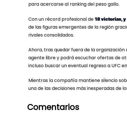
para acercarse al ranking del peso gallo.
Con un récord profesional de
18 victorias, y
de las figuras emergentes de la región graci
rivales consolidados.
Ahora, tras quedar fuera de la organizació
agente libre y podrá escuchar ofertas de 
incluso buscar un eventual regreso a UFC en 
Mientras la compañía mantiene silencio sobre
una de las decisiones más inesperadas de lo
Comentarios