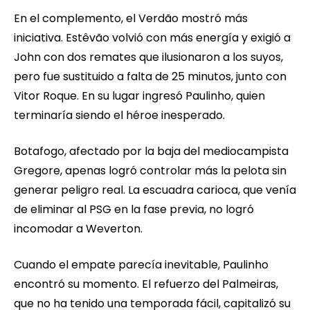
En el complemento, el Verdão mostró más
iniciativa. Estêvão volvió con más energía y exigió a
John con dos remates que ilusionaron a los suyos,
pero fue sustituido a falta de 25 minutos, junto con
Vitor Roque. En su lugar ingresó Paulinho, quien
terminaría siendo el héroe inesperado.
Botafogo, afectado por la baja del mediocampista
Gregore, apenas logró controlar más la pelota sin
generar peligro real. La escuadra carioca, que venía
de eliminar al PSG en la fase previa, no logró
incomodar a Weverton.
Cuando el empate parecía inevitable, Paulinho
encontró su momento. El refuerzo del Palmeiras,
que no ha tenido una temporada fácil, capitalizó su