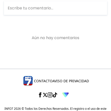
CONTACTO
AVISO DE PRIVACIDAD
INFO7 2026 © Todos los Derechos Reservados. El registro o el uso de este