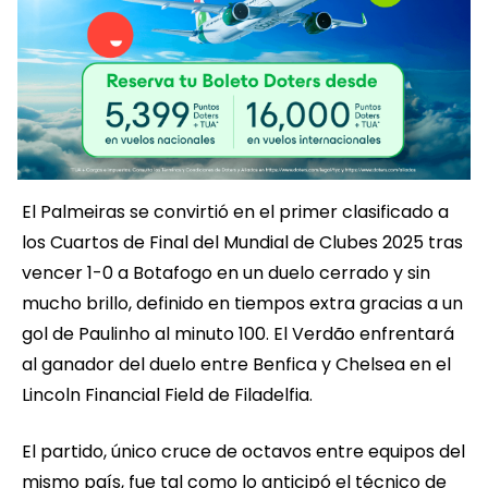
El Palmeiras se convirtió en el primer clasificado a
los Cuartos de Final del Mundial de Clubes 2025 tras
vencer 1-0 a Botafogo en un duelo cerrado y sin
mucho brillo, definido en tiempos extra gracias a un
gol de Paulinho al minuto 100. El Verdão enfrentará
al ganador del duelo entre Benfica y Chelsea en el
Lincoln Financial Field de Filadelfia.
El partido, único cruce de octavos entre equipos del
mismo país, fue tal como lo anticipó el técnico de