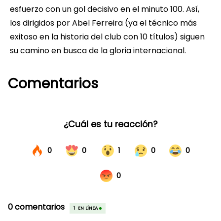
esfuerzo con un gol decisivo en el minuto 100. Así,
los dirigidos por Abel Ferreira (ya el técnico más
exitoso en la historia del club con 10 títulos) siguen
su camino en busca de la gloria internacional.
Comentarios