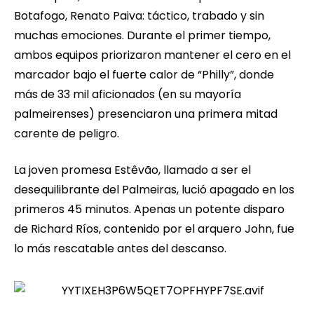
Botafogo, Renato Paiva: táctico, trabado y sin
muchas emociones. Durante el primer tiempo,
ambos equipos priorizaron mantener el cero en el
marcador bajo el fuerte calor de “Philly”, donde
más de 33 mil aficionados (en su mayoría
palmeirenses) presenciaron una primera mitad
carente de peligro.
La joven promesa Estêvão, llamado a ser el
desequilibrante del Palmeiras, lució apagado en los
primeros 45 minutos. Apenas un potente disparo
de Richard Ríos, contenido por el arquero John, fue
lo más rescatable antes del descanso.