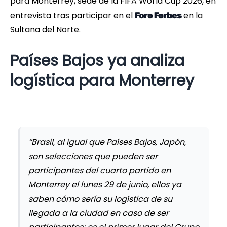
para Monterrey, sede de la FIFA World Cup 2026, en
entrevista tras participar en el
en la
Foro Forbes
Sultana del Norte.
Países Bajos ya analiza
logística para Monterrey
“Brasil, al igual que Países Bajos, Japón,
son selecciones que pueden ser
participantes del cuarto partido en
Monterrey el lunes 29 de junio, ellos ya
saben cómo sería su logística de su
llegada a la ciudad en caso de ser