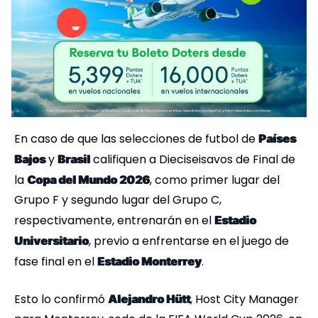
En caso de que las selecciones de futbol de
Países
y
califiquen a Dieciseisavos de Final de
Bajos
Brasil
la
, como primer lugar del
Copa del Mundo 2026
Grupo F y segundo lugar del Grupo C,
respectivamente, entrenarán en el
Estadio
, previo a enfrentarse en el juego de
Universitario
fase final en el
.
Estadio Monterrey
Esto lo confirmó
, Host City Manager
Alejandro Hütt