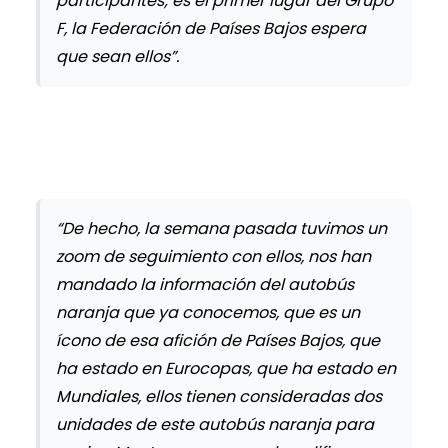
participantes; es el primer lugar del Grupo
F, la Federación de Países Bajos espera
que sean ellos”.
“De hecho, la semana pasada tuvimos un
zoom de seguimiento con ellos, nos han
mandado la información del autobús
naranja que ya conocemos, que es un
ícono de esa afición de Países Bajos, que
ha estado en Eurocopas, que ha estado en
Mundiales, ellos tienen consideradas dos
unidades de este autobús naranja para