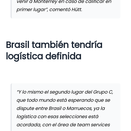
venir a Monterrey en caso de calificar en
primer lugar”, comentó Hütt.
Brasil también tendría
logística definida
“Y lo mismo el segundo lugar del Grupo C,
que todo mundo está esperando que se
dispute entre Brasil o Marruecos, ya la
logística con esas selecciones está
acordada, con el área de team services