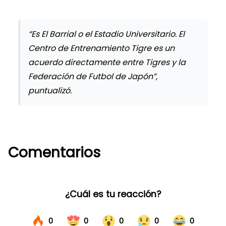
“Es El Barrial o el Estadio Universitario. El
Centro de Entrenamiento Tigre es un
acuerdo directamente entre Tigres y la
Federación de Futbol de Japón”,
puntualizó.
Comentarios