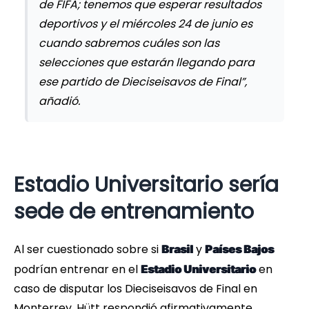
de FIFA; tenemos que esperar resultados
deportivos y el miércoles 24 de junio es
cuando sabremos cuáles son las
selecciones que estarán llegando para
ese partido de Dieciseisavos de Final”,
añadió.
Estadio Universitario sería
sede de entrenamiento
Al ser cuestionado sobre si
y
Brasil
Países Bajos
podrían entrenar en el
en
Estadio Universitario
caso de disputar los Dieciseisavos de Final en
Monterrey, Hütt respondió afirmativamente.