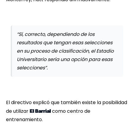
“Sí, correcto, dependiendo de los
resultados que tengan esas selecciones
en su proceso de clasificación, el Estadio
Universitario sería una opción para esas
selecciones”.
El directivo explicó que también existe la posibilidad
de utilizar
como centro de
El Barrial
entrenamiento.