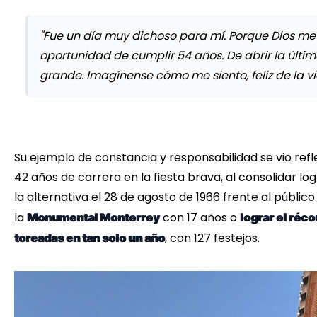
"Fue un día muy dichoso para mí. Porque Dios me 
oportunidad de cumplir 54 años. De abrir la últi
grande. Imagínense cómo me siento, feliz de la v
Su ejemplo de constancia y responsabilidad se vio ref
42 años de carrera en la fiesta brava, al consolidar l
la alternativa el 28 de agosto de 1966 frente al públi
la
con 17 años o
Monumental Monterrey
lograr el réc
, con 127 festejos.
toreadas en tan solo un año