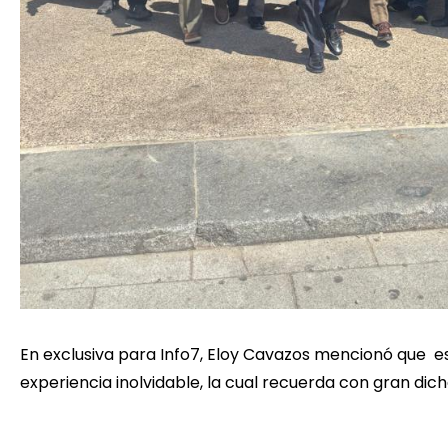
En exclusiva para Info7, Eloy Cavazos mencionó que e
experiencia inolvidable, la cual recuerda con gran dich