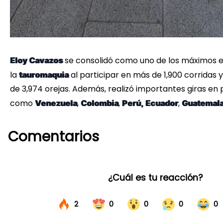
se consolidó como uno de los máximos 
Eloy Cavazos
la
al participar en más de 1,900 corridas 
tauromaquia
de 3,974 orejas. Además, realizó importantes giras en 
como
,
,
,
Venezuela
Colombia
Perú,
Ecuador
Guatemal
Comentarios