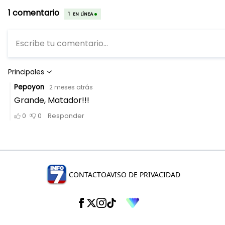
CONTACTO
AVISO DE PRIVACIDAD