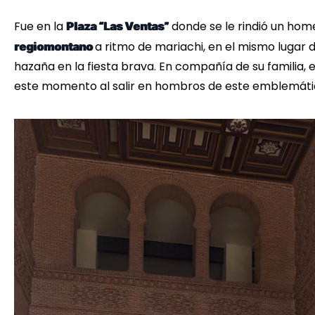
Fue en la
donde se le rindió un hom
Plaza “Las Ventas”
a ritmo de mariachi, en el mismo lugar 
regiomontano
hazaña en la fiesta brava. En compañía de su familia,
este momento al salir en hombros de este emblemátic