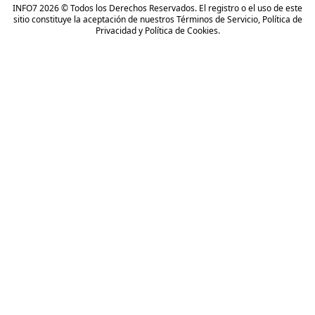
INFO7 2026 © Todos los Derechos Reservados. El registro o el uso de este
sitio constituye la aceptación de nuestros
Términos de Servicio
,
Política de
Privacidad
y
Política de Cookies
.