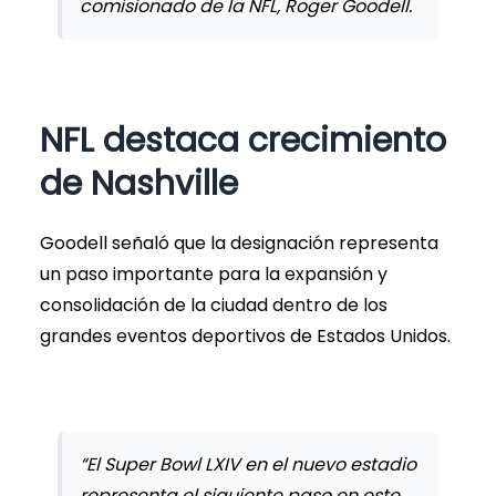
comisionado de la NFL, Roger Goodell.
NFL destaca crecimiento
de Nashville
Goodell señaló que la designación representa
un paso importante para la expansión y
consolidación de la ciudad dentro de los
grandes eventos deportivos de Estados Unidos.
“El Super Bowl LXIV en el nuevo estadio
representa el siguiente paso en este