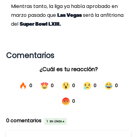
Mientras tanto, la liga ya había aprobado en
marzo pasado que
será la anfitriona
Las Vegas
del
Super Bowl LXIII.
Comentarios