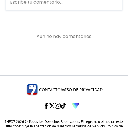
CONTACTO
AVISO DE PRIVACIDAD
INFO7 2026 © Todos los Derechos Reservados. El registro o el uso de este
sitio constituye la aceptación de nuestros
Términos de Servicio
,
Política de