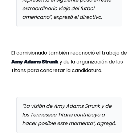
extraordinario viaje del futbol
americano”, expresó el directivo.
El comisionado también reconoció el trabajo de
y de la organización de los
Amy Adams Strunk
Titans para concretar la candidatura.
“La visión de Amy Adams Strunk y de
los Tennessee Titans contribuyó a
hacer posible este momento”, agregó.