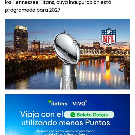
los Tennessee Titans, cuya inauguración está
programada para 2027