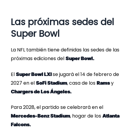
Las próximas sedes del
Super Bowl
La NFL también tiene definidas las sedes de las
próximas ediciones del
Super Bowl.
El
se jugará el 14 de febrero de
Super Bowl LXI
2027 en el
, casa de los
y
SoFi Stadium
Rams
Chargers de Los Ángeles.
Para 2028, el partido se celebrará en el
, hogar de los
Mercedes-Benz Stadium
Atlanta
Falcons.