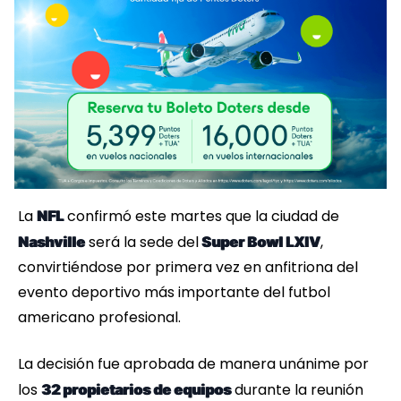
La
confirmó este martes que la ciudad de
NFL
será la sede del
,
Nashville
Super Bowl LXIV
convirtiéndose por primera vez en anfitriona del
evento deportivo más importante del futbol
americano profesional.
La decisión fue aprobada de manera unánime por
los
durante la reunión
32 propietarios de equipos