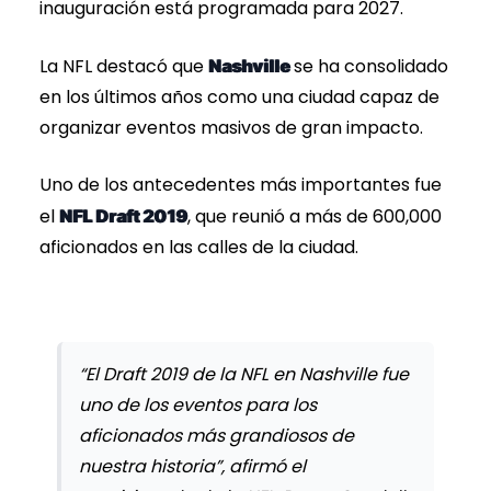
inauguración está programada para 2027.
La NFL destacó que
se ha consolidado
Nashville
en los últimos años como una ciudad capaz de
organizar eventos masivos de gran impacto.
Uno de los antecedentes más importantes fue
el
, que reunió a más de 600,000
NFL Draft 2019
aficionados en las calles de la ciudad.
“El Draft 2019 de la NFL en Nashville fue
uno de los eventos para los
aficionados más grandiosos de
nuestra historia”, afirmó el