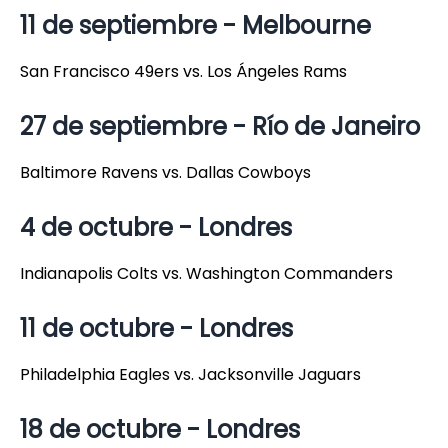
11 de septiembre - Melbourne
San Francisco 49ers vs. Los Ángeles Rams
27 de septiembre - Río de Janeiro
Baltimore Ravens vs. Dallas Cowboys
4 de octubre - Londres
Indianapolis Colts vs. Washington Commanders
11 de octubre - Londres
Philadelphia Eagles vs. Jacksonville Jaguars
18 de octubre - Londres