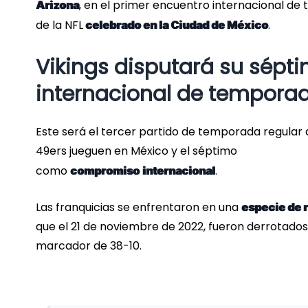
, en el primer encuentro internacional de
Arizona
de la NFL
.
celebrado en la Ciudad de México
Vikings disputará su sépt
internacional de temporad
Este será el tercer partido de temporada regular 
49ers jueguen en México y el séptimo
como
.
compromiso
internacional
Las franquicias se enfrentaron en una
especie de
que el 21 de noviembre de 2022, fueron derrotado
marcador de 38-10.