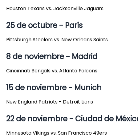
Houston Texans vs. Jacksonville Jaguars
25 de octubre - París
Pittsburgh Steelers vs. New Orleans Saints
8 de noviembre - Madrid
Cincinnati Bengals vs. Atlanta Falcons
15 de noviembre - Munich
New England Patriots - Detroit Lions
22 de noviembre - Ciudad de Méxi
Minnesota Vikings vs. San Francisco 49ers