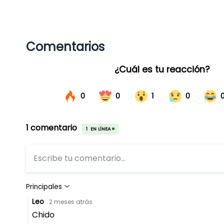
Comentarios