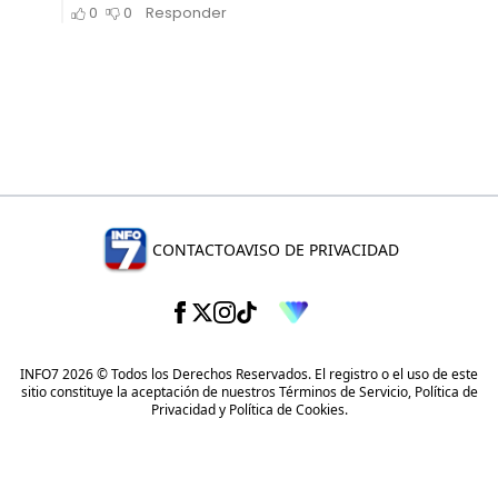
CONTACTO
AVISO DE PRIVACIDAD
INFO7 2026 © Todos los Derechos Reservados. El registro o el uso de este
sitio constituye la aceptación de nuestros
Términos de Servicio
,
Política de
Privacidad
y
Política de Cookies
.