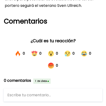
portero seguirá el veterano Sven Ullreich.
Comentarios