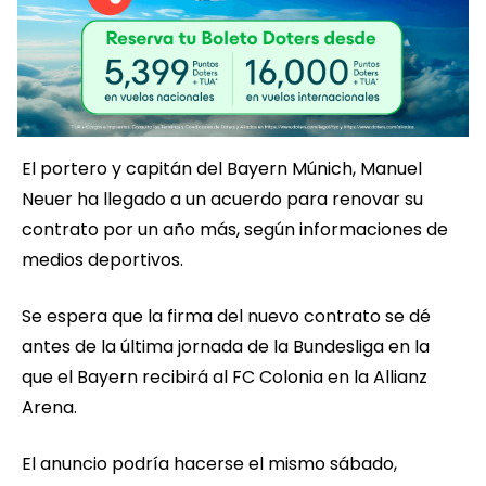
El portero y capitán del Bayern Múnich, Manuel
Neuer ha llegado a un acuerdo para renovar su
contrato por un año más, según informaciones de
medios deportivos.
Se espera que la firma del nuevo contrato se dé
antes de la última jornada de la Bundesliga en la
que el Bayern recibirá al FC Colonia en la Allianz
Arena.
El anuncio podría hacerse el mismo sábado,