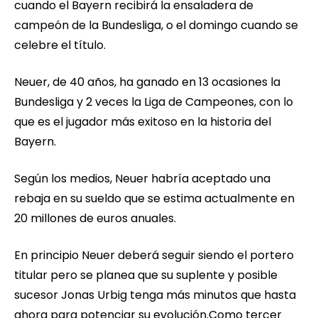
cuando el Bayern recibirá la ensaladera de
campeón de la Bundesliga, o el domingo cuando se
celebre el título.
Neuer, de 40 años, ha ganado en 13 ocasiones la
Bundesliga y 2 veces la Liga de Campeones, con lo
que es el jugador más exitoso en la historia del
Bayern.
Según los medios, Neuer habría aceptado una
rebaja en su sueldo que se estima actualmente en
20 millones de euros anuales.
En principio Neuer deberá seguir siendo el portero
titular pero se planea que su suplente y posible
sucesor Jonas Urbig tenga más minutos que hasta
ahora para potenciar su evolución.Como tercer