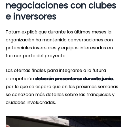
negociaciones con clubes
e inversores
Tatum explicó que durante los últimos meses la
organización ha mantenido conversaciones con
potenciales inversores y equipos interesados en
formar parte del proyecto.
Las ofertas finales para integrarse a la futura
competición
,
deberán presentarse durante junio
por lo que se espera que en las próximas semanas
se conozcan más detalles sobre las franquicias y
ciudades involucradas.