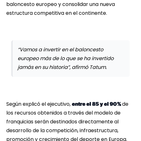
baloncesto europeo y consolidar una nueva
estructura competitiva en el continente.
“Vamos a invertir en el baloncesto
europeo más de lo que se ha invertido
jamás en su historia”, afirmó Tatum.
Según explicó el ejecutivo,
de
entre el 85 y el 90%
los recursos obtenidos a través del modelo de
franquicias serán destinados directamente al
desarrollo de la competición, infraestructura,
promoción y crecimiento del deporte en Europa.