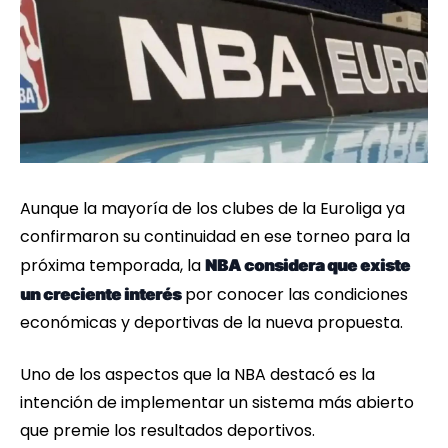
Aunque la mayoría de los clubes de la Euroliga ya
confirmaron su continuidad en ese torneo para la
próxima temporada, la
NBA considera que existe
por conocer las condiciones
un creciente interés
económicas y deportivas de la nueva propuesta.
Uno de los aspectos que la NBA destacó es la
intención de implementar un sistema más abierto
que premie los resultados deportivos.