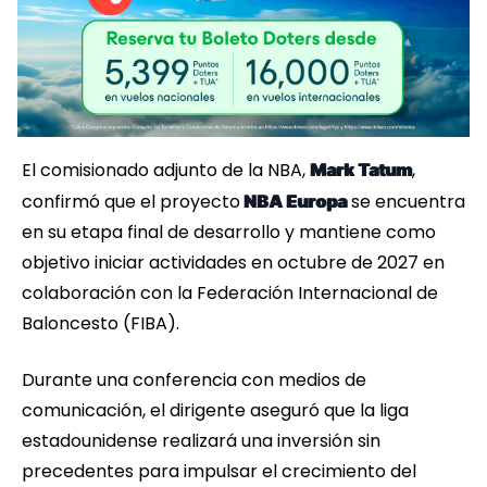
El comisionado adjunto de la NBA,
,
Mark Tatum
confirmó que el proyecto
se encuentra
NBA Europa
en su etapa final de desarrollo y mantiene como
objetivo iniciar actividades en octubre de 2027 en
colaboración con la Federación Internacional de
Baloncesto (FIBA).
Durante una conferencia con medios de
comunicación, el dirigente aseguró que la liga
estadounidense realizará una inversión sin
precedentes para impulsar el crecimiento del