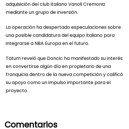
adquisición del club italiano Vanoli Cremona
mediante un grupo de inversión.
La operación ha despertado especulaciones sobre
una posible candidatura del equipo italiano para
integrarse a NBA Europa en el futuro.
Tatum reveló que Doncic ha manifestado su interés
en convertirse algún día en propietario de una
franquicia dentro de la nueva competición y calificó
su apoyo como un impulso importante para el
proyecto.
Comentarios