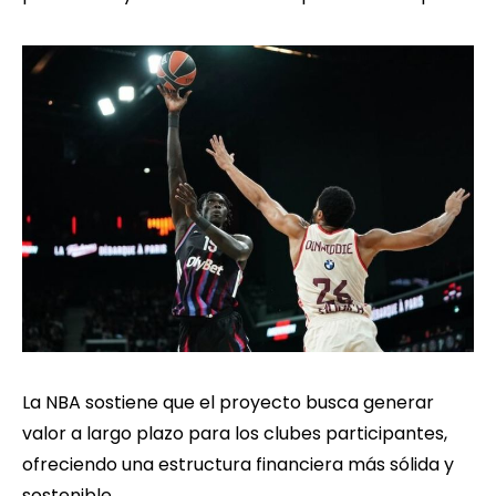
La NBA sostiene que el proyecto busca generar
valor a largo plazo para los clubes participantes,
ofreciendo una estructura financiera más sólida y
sostenible.