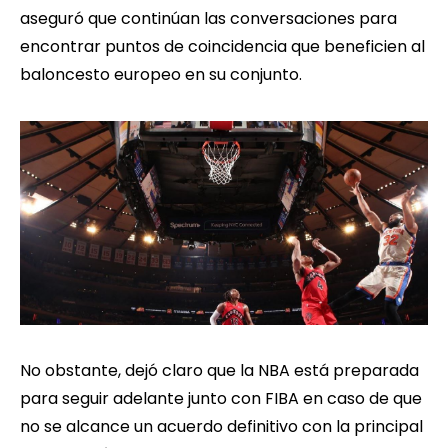
aseguró que continúan las conversaciones para
encontrar puntos de coincidencia que beneficien al
baloncesto europeo en su conjunto.
No obstante, dejó claro que la NBA está preparada
para seguir adelante junto con FIBA en caso de que
no se alcance un acuerdo definitivo con la principal