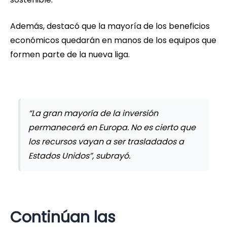
Además, destacó que la mayoría de los beneficios
económicos quedarán en manos de los equipos que
formen parte de la nueva liga.
“La gran mayoría de la inversión
permanecerá en Europa. No es cierto que
los recursos vayan a ser trasladados a
Estados Unidos”, subrayó.
Continúan las