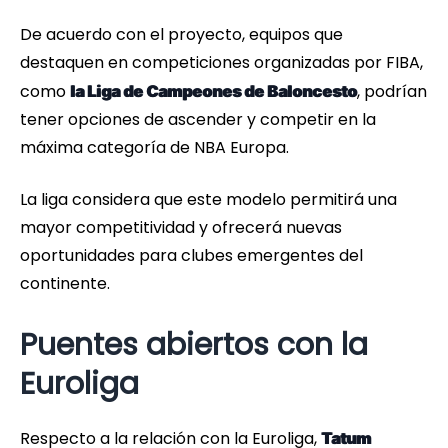
De acuerdo con el proyecto, equipos que
destaquen en competiciones organizadas por FIBA,
como
, podrían
la Liga de Campeones de Baloncesto
tener opciones de ascender y competir en la
máxima categoría de NBA Europa.
La liga considera que este modelo permitirá una
mayor competitividad y ofrecerá nuevas
oportunidades para clubes emergentes del
continente.
Puentes abiertos con la
Euroliga
Respecto a la relación con la Euroliga,
Tatum