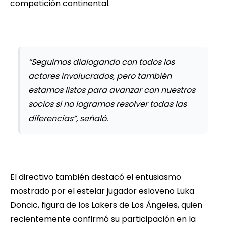
competición continental.
“Seguimos dialogando con todos los
actores involucrados, pero también
estamos listos para avanzar con nuestros
socios si no logramos resolver todas las
diferencias”, señaló.
El directivo también destacó el entusiasmo
mostrado por el estelar jugador esloveno Luka
Doncic, figura de los Lakers de Los Ángeles, quien
recientemente confirmó su participación en la