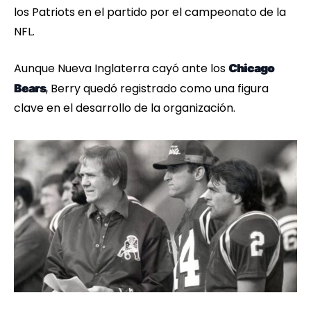
los Patriots en el partido por el campeonato de la
NFL.
Aunque Nueva Inglaterra cayó ante los
Chicago
, Berry quedó registrado como una figura
Bears
clave en el desarrollo de la organización.