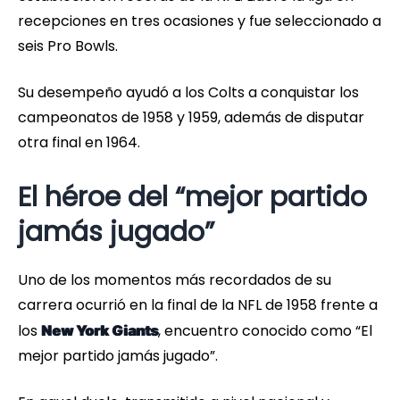
recepciones en tres ocasiones y fue seleccionado a
seis Pro Bowls.
Su desempeño ayudó a los Colts a conquistar los
campeonatos de 1958 y 1959, además de disputar
otra final en 1964.
El héroe del “mejor partido
jamás jugado”
Uno de los momentos más recordados de su
carrera ocurrió en la final de la NFL de 1958 frente a
los
, encuentro conocido como “El
New York Giants
mejor partido jamás jugado”.