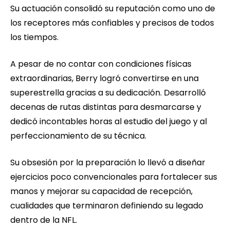
Su actuación consolidó su reputación como uno de
los receptores más confiables y precisos de todos
los tiempos.
A pesar de no contar con condiciones físicas
extraordinarias, Berry logró convertirse en una
superestrella gracias a su dedicación. Desarrolló
decenas de rutas distintas para desmarcarse y
dedicó incontables horas al estudio del juego y al
perfeccionamiento de su técnica.
Su obsesión por la preparación lo llevó a diseñar
ejercicios poco convencionales para fortalecer sus
manos y mejorar su capacidad de recepción,
cualidades que terminaron definiendo su legado
dentro de la NFL.