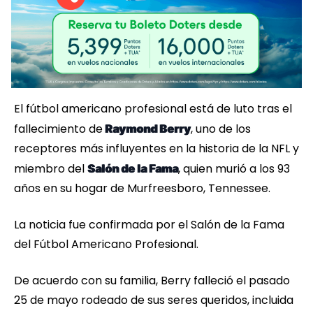
El fútbol americano profesional está de luto tras el
fallecimiento de
, uno de los
Raymond Berry
receptores más influyentes en la historia de la NFL y
miembro del
, quien murió a los 93
Salón de la Fama
años en su hogar de Murfreesboro, Tennessee.
La noticia fue confirmada por el Salón de la Fama
del Fútbol Americano Profesional.
De acuerdo con su familia, Berry falleció el pasado
25 de mayo rodeado de sus seres queridos, incluida