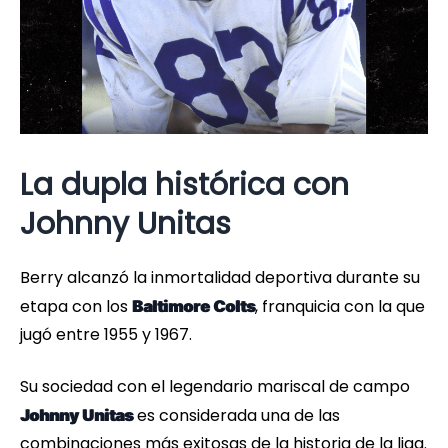
La dupla histórica con
Johnny Unitas
Berry alcanzó la inmortalidad deportiva durante su
etapa con los
, franquicia con la que
Baltimore Colts
jugó entre 1955 y 1967.
Su sociedad con el legendario mariscal de campo
es considerada una de las
Johnny Unitas
combinaciones más exitosas de la historia de la liga.