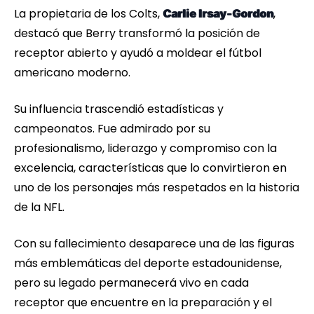
La propietaria de los Colts,
,
Carlie Irsay-Gordon
destacó que Berry transformó la posición de
receptor abierto y ayudó a moldear el fútbol
americano moderno.
Su influencia trascendió estadísticas y
campeonatos. Fue admirado por su
profesionalismo, liderazgo y compromiso con la
excelencia, características que lo convirtieron en
uno de los personajes más respetados en la historia
de la NFL.
Con su fallecimiento desaparece una de las figuras
más emblemáticas del deporte estadounidense,
pero su legado permanecerá vivo en cada
receptor que encuentre en la preparación y el