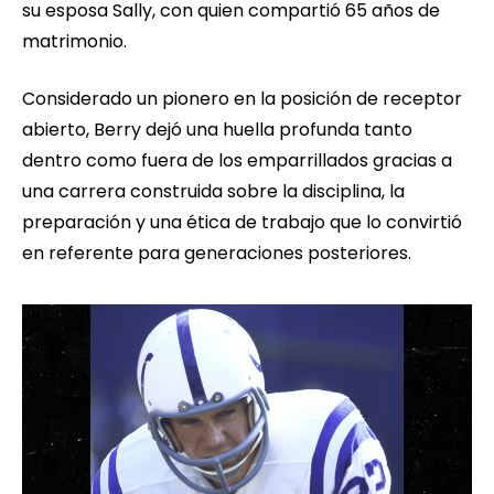
su esposa Sally, con quien compartió 65 años de
matrimonio.
Considerado un pionero en la posición de receptor
abierto, Berry dejó una huella profunda tanto
dentro como fuera de los emparrillados gracias a
una carrera construida sobre la disciplina, la
preparación y una ética de trabajo que lo convirtió
en referente para generaciones posteriores.