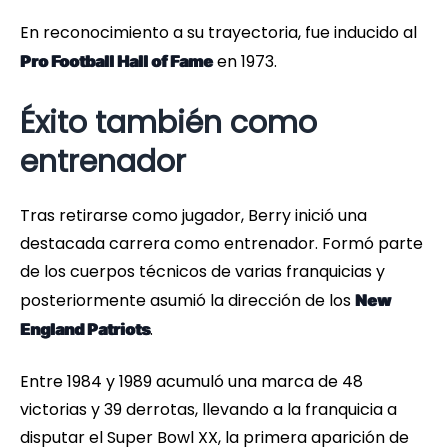
En reconocimiento a su trayectoria, fue inducido al
en 1973.
Pro Football Hall of Fame
Éxito también como
entrenador
Tras retirarse como jugador, Berry inició una
destacada carrera como entrenador. Formó parte
de los cuerpos técnicos de varias franquicias y
posteriormente asumió la dirección de los
New
.
England Patriots
Entre 1984 y 1989 acumuló una marca de 48
victorias y 39 derrotas, llevando a la franquicia a
disputar el Super Bowl XX, la primera aparición de