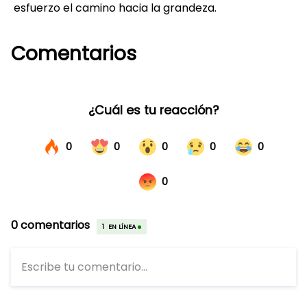
esfuerzo el camino hacia la grandeza.
Comentarios