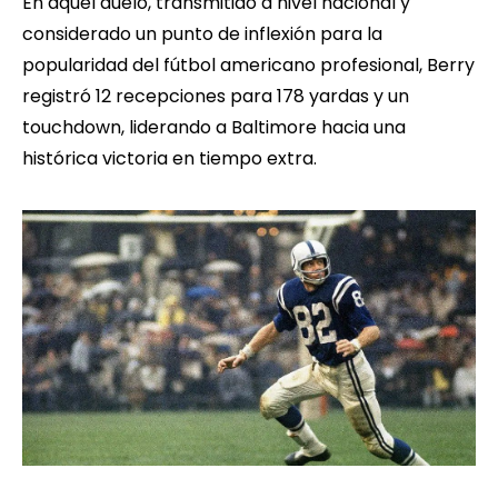
En aquel duelo, transmitido a nivel nacional y
considerado un punto de inflexión para la
popularidad del fútbol americano profesional, Berry
registró 12 recepciones para 178 yardas y un
touchdown, liderando a Baltimore hacia una
histórica victoria en tiempo extra.