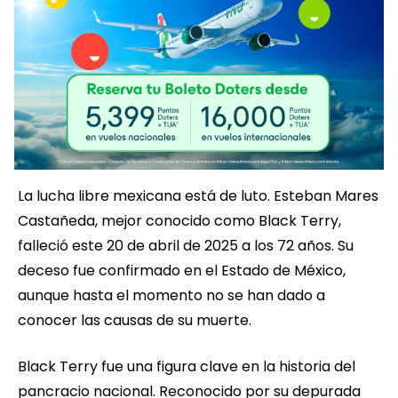
La lucha libre mexicana está de luto. Esteban Mares
Castañeda, mejor conocido como Black Terry,
falleció este 20 de abril de 2025 a los 72 años. Su
deceso fue confirmado en el Estado de México,
aunque hasta el momento no se han dado a
conocer las causas de su muerte.
Black Terry fue una figura clave en la historia del
pancracio nacional. Reconocido por su depurada