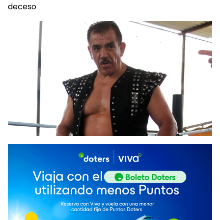
deceso