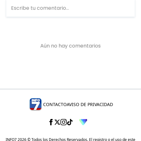
CONTACTO
AVISO DE PRIVACIDAD
INFO7 2026 © Todos los Derechos Reservados. El registro o el uso de este