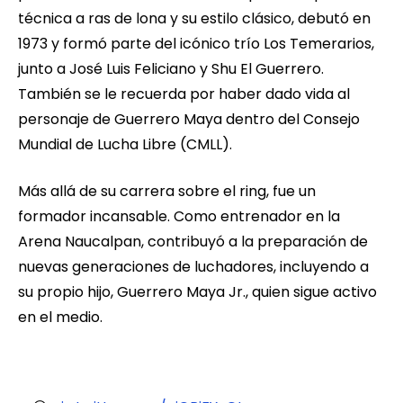
técnica a ras de lona y su estilo clásico, debutó en
1973 y formó parte del icónico trío Los Temerarios,
junto a José Luis Feliciano y Shu El Guerrero.
También se le recuerda por haber dado vida al
personaje de Guerrero Maya dentro del Consejo
Mundial de Lucha Libre (CMLL).
Más allá de su carrera sobre el ring, fue un
formador incansable. Como entrenador en la
Arena Naucalpan, contribuyó a la preparación de
nuevas generaciones de luchadores, incluyendo a
su propio hijo, Guerrero Maya Jr., quien sigue activo
en el medio.