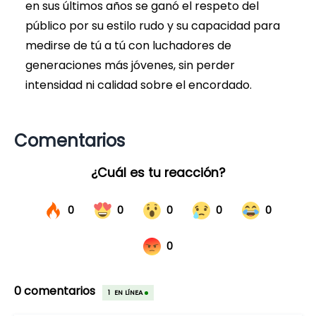
en sus últimos años se ganó el respeto del
público por su estilo rudo y su capacidad para
medirse de tú a tú con luchadores de
generaciones más jóvenes, sin perder
intensidad ni calidad sobre el encordado.
Comentarios