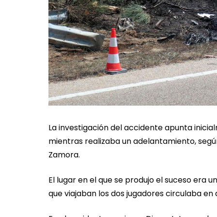
La investigación del accidente apunta inicia
mientras realizaba un adelantamiento, segú
Zamora.
El lugar en el que se produjo el suceso era u
que viajaban los dos jugadores circulaba en 