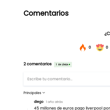
Comentarios