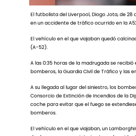
El futbolista del Liverpool, Diogo Jota, de 
en un accidente de tráfico ocurrido en la A5
El vehículo en el que viajaban quedó calcinad
(A-52).
A las 0:35 horas de la madrugada se recibió 
bomberos, la Guardia Civil de Tráfico y las 
A su llegada al lugar del siniestro, los bom
Consorcio de Extinción de Incendios de la Di
coche para evitar que el fuego se extendiese
bomberos.
El vehículo en el que viajaban, un Lamborgh