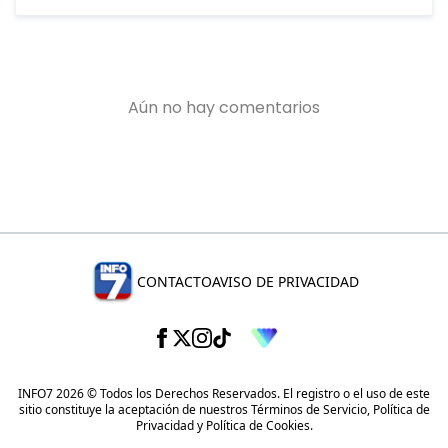
CONTACTO
AVISO DE PRIVACIDAD
INFO7 2026 © Todos los Derechos Reservados. El registro o el uso de este
sitio constituye la aceptación de nuestros
Términos de Servicio
,
Política de
Privacidad
y
Política de Cookies
.