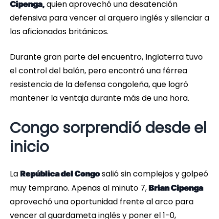
quien aprovechó una desatención
Cipenga,
defensiva para vencer al arquero inglés y silenciar a
los aficionados británicos.
Durante gran parte del encuentro, Inglaterra tuvo
el control del balón, pero encontró una férrea
resistencia de la defensa congoleña, que logró
mantener la ventaja durante más de una hora.
Congo sorprendió desde el
inicio
La
salió sin complejos y golpeó
República del Congo
muy temprano. Apenas al minuto 7,
Brian Cipenga
aprovechó una oportunidad frente al arco para
vencer al guardameta inglés y poner el 1-0,