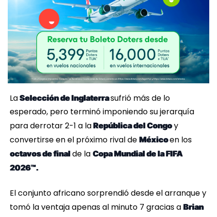
La
sufrió más de lo
Selección de Inglaterra
esperado, pero terminó imponiendo su jerarquía
para derrotar 2-1 a la
y
República del Congo
convertirse en el próximo rival de
en los
México
de la
octavos de final
Copa Mundial de la FIFA
2026™.
El conjunto africano sorprendió desde el arranque y
tomó la ventaja apenas al minuto 7 gracias a
Brian