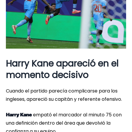
Harry Kane apareció en el
momento decisivo
Cuando el partido parecía complicarse para los
ingleses, apareció su capitán y referente ofensivo.
empató el marcador al minuto 75 con
Harry Kane
una definición dentro del área que devolvió la
confianza a su equipo.