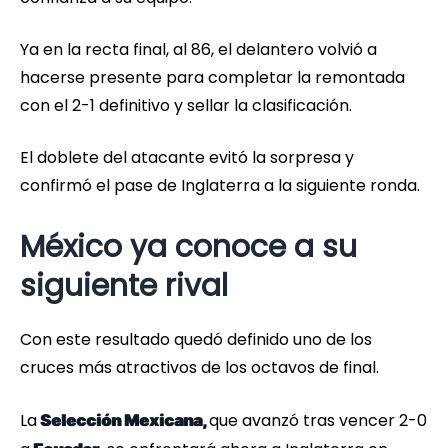
Ya en la recta final, al 86, el delantero volvió a
hacerse presente para completar la remontada
con el 2-1 definitivo y sellar la clasificación.
El doblete del atacante evitó la sorpresa y
confirmó el pase de Inglaterra a la siguiente ronda.
México ya conoce a su
siguiente rival
Con este resultado quedó definido uno de los
cruces más atractivos de los octavos de final.
La
que avanzó tras vencer 2-0
Selección Mexicana,