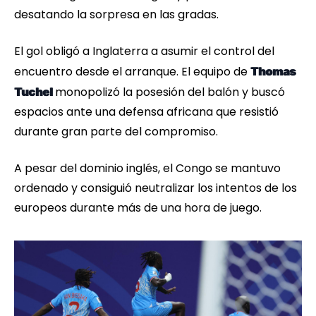
desatando la sorpresa en las gradas.
El gol obligó a Inglaterra a asumir el control del
encuentro desde el arranque. El equipo de
Thomas
monopolizó la posesión del balón y buscó
Tuchel
espacios ante una defensa africana que resistió
durante gran parte del compromiso.
A pesar del dominio inglés, el Congo se mantuvo
ordenado y consiguió neutralizar los intentos de los
europeos durante más de una hora de juego.