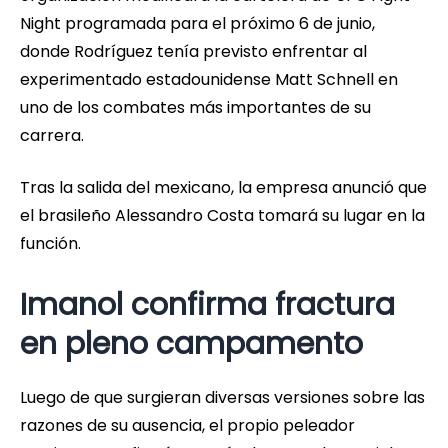
Night programada para el próximo 6 de junio,
donde Rodríguez tenía previsto enfrentar al
experimentado estadounidense Matt Schnell en
uno de los combates más importantes de su
carrera.
Tras la salida del mexicano, la empresa anunció que
el brasileño Alessandro Costa tomará su lugar en la
función.
Imanol confirma fractura
en pleno campamento
Luego de que surgieran diversas versiones sobre las
razones de su ausencia, el propio peleador