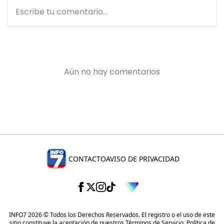
CONTACTO
AVISO DE PRIVACIDAD
INFO7 2026 © Todos los Derechos Reservados. El registro o el uso de este
sitio constituye la aceptación de nuestros
Términos de Servicio
,
Política de