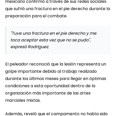
mexicano confirmó a través de sus redes sociales
que sufrió una fractura en el pie derecho durante la
preparación para el combate.
"Tuve una fractura en el pie derecho y me
toca aceptar esta vez que no se pudo",
expresó Rodríguez.
El peleador reconoció que la lesión representa un
golpe importante debido al trabajo realizado
durante los últimos meses para llegar en óptimas
condiciones a esta oportunidad dentro de la
organización más importante de las artes
marciales mixtas.
Además, reveló que el campamento no había sido