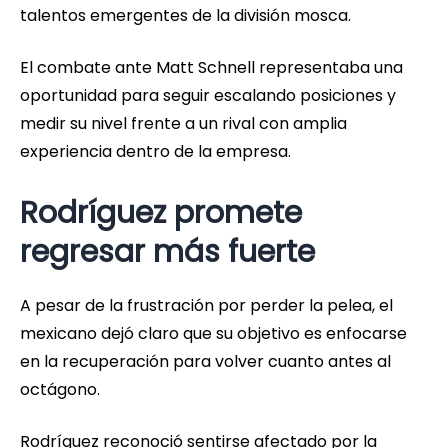
talentos emergentes de la división mosca.
El combate ante Matt Schnell representaba una
oportunidad para seguir escalando posiciones y
medir su nivel frente a un rival con amplia
experiencia dentro de la empresa.
Rodríguez promete
regresar más fuerte
A pesar de la frustración por perder la pelea, el
mexicano dejó claro que su objetivo es enfocarse
en la recuperación para volver cuanto antes al
octágono.
Rodríguez reconoció sentirse afectado por la