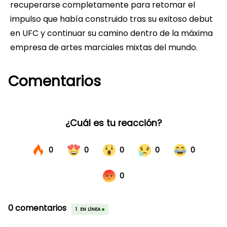
recuperarse completamente para retomar el
impulso que había construido tras su exitoso debut
en UFC y continuar su camino dentro de la máxima
empresa de artes marciales mixtas del mundo.
Comentarios