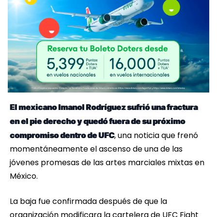
El mexicano Imanol Rodríguez sufrió una fractura
en el pie derecho y quedó fuera de su próximo
, una noticia que frenó
compromiso dentro de UFC
momentáneamente el ascenso de una de las
jóvenes promesas de las artes marciales mixtas en
México.
La baja fue confirmada después de que la
organización modificara la cartelera de UFC Fight