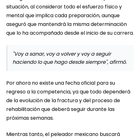
situación, al considerar todo el esfuerzo físico y
mental que implica cada preparación, aunque
aseguró que mantendrá la misma determinación
que lo ha acompañado desde el inicio de su carrera.
"Voy a sanar, voy a volver y voy a seguir
haciendo lo que hago desde siempre", afirmó.
Por ahora no existe una fecha oficial para su
regreso a la competencia, ya que todo dependerá
de la evolución de la fractura y del proceso de
rehabilitación que deberá seguir durante las
próximas semanas.
Mientras tanto, el peleador mexicano buscará