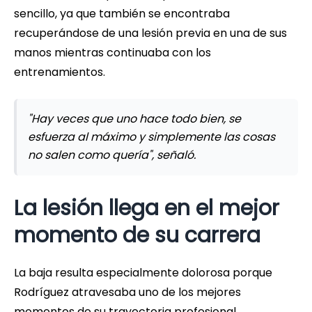
sencillo, ya que también se encontraba
recuperándose de una lesión previa en una de sus
manos mientras continuaba con los
entrenamientos.
"Hay veces que uno hace todo bien, se
esfuerza al máximo y simplemente las cosas
no salen como quería", señaló.
La lesión llega en el mejor
momento de su carrera
La baja resulta especialmente dolorosa porque
Rodríguez atravesaba uno de los mejores
momentos de su trayectoria profesional.