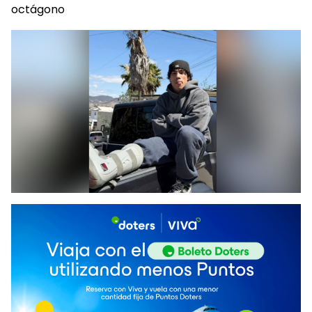
octágono