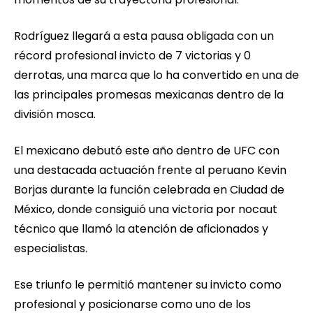
Rodríguez llegará a esta pausa obligada con un
récord profesional invicto de 7 victorias y 0
derrotas, una marca que lo ha convertido en una de
las principales promesas mexicanas dentro de la
división mosca.
El mexicano debutó este año dentro de UFC con
una destacada actuación frente al peruano Kevin
Borjas durante la función celebrada en Ciudad de
México, donde consiguió una victoria por nocaut
técnico que llamó la atención de aficionados y
especialistas.
Ese triunfo le permitió mantener su invicto como
profesional y posicionarse como uno de los