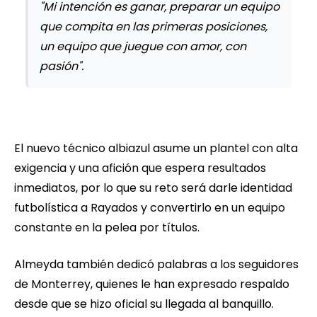
"Mi intención es ganar, preparar un equipo
que compita en las primeras posiciones,
un equipo que juegue con amor, con
pasión".
El nuevo técnico albiazul asume un plantel con alta
exigencia y una afición que espera resultados
inmediatos, por lo que su reto será darle identidad
futbolística a Rayados y convertirlo en un equipo
constante en la pelea por títulos.
Almeyda también dedicó palabras a los seguidores
de Monterrey, quienes le han expresado respaldo
desde que se hizo oficial su llegada al banquillo.