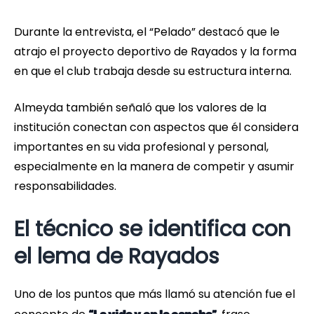
Durante la entrevista, el “Pelado” destacó que le
atrajo el proyecto deportivo de Rayados y la forma
en que el club trabaja desde su estructura interna.
Almeyda también señaló que los valores de la
institución conectan con aspectos que él considera
importantes en su vida profesional y personal,
especialmente en la manera de competir y asumir
responsabilidades.
El técnico se identifica con
el lema de Rayados
Uno de los puntos que más llamó su atención fue el