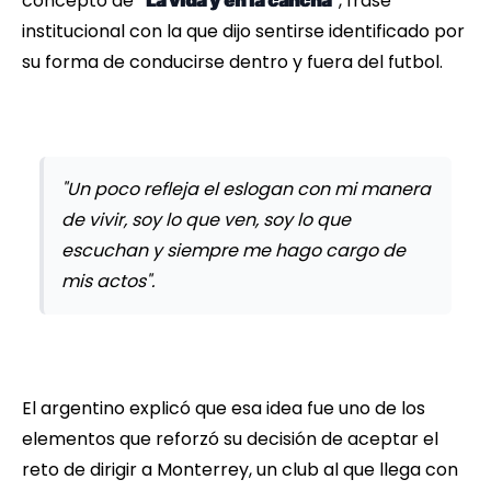
concepto de
, frase
“La vida y en la cancha”
institucional con la que dijo sentirse identificado por
su forma de conducirse dentro y fuera del futbol.
"Un poco refleja el eslogan con mi manera
de vivir, soy lo que ven, soy lo que
escuchan y siempre me hago cargo de
mis actos".
El argentino explicó que esa idea fue uno de los
elementos que reforzó su decisión de aceptar el
reto de dirigir a Monterrey, un club al que llega con