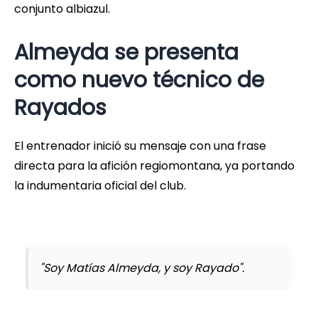
conjunto albiazul.
Almeyda se presenta
como nuevo técnico de
Rayados
El entrenador inició su mensaje con una frase
directa para la afición regiomontana, ya portando
la indumentaria oficial del club.
"Soy Matías Almeyda, y soy Rayado".