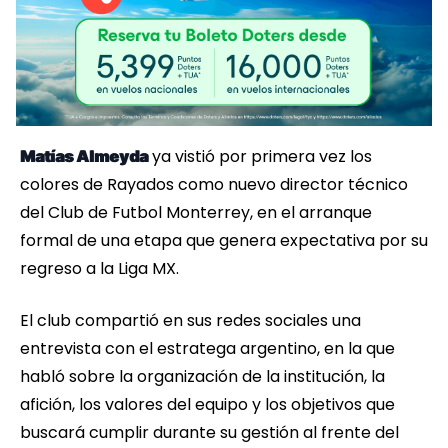
ya vistió por primera vez los
Matías Almeyda
colores de Rayados como nuevo director técnico
del Club de Futbol Monterrey, en el arranque
formal de una etapa que genera expectativa por su
regreso a la Liga MX.
El club compartió en sus redes sociales una
entrevista con el estratega argentino, en la que
habló sobre la organización de la institución, la
afición, los valores del equipo y los objetivos que
buscará cumplir durante su gestión al frente del