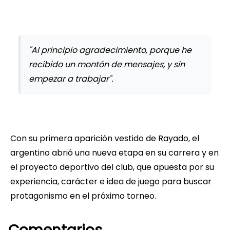
"Al principio agradecimiento, porque he
recibido un montón de mensajes, y sin
empezar a trabajar".
Con su primera aparición vestido de Rayado, el
argentino abrió una nueva etapa en su carrera y en
el proyecto deportivo del club, que apuesta por su
experiencia, carácter e idea de juego para buscar
protagonismo en el próximo torneo.