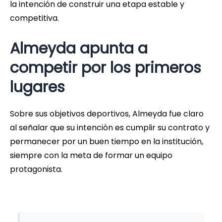
la intención de construir una etapa estable y
competitiva.
Almeyda apunta a
competir por los primeros
lugares
Sobre sus objetivos deportivos, Almeyda fue claro
al señalar que su intención es cumplir su contrato y
permanecer por un buen tiempo en la institución,
siempre con la meta de formar un equipo
protagonista.