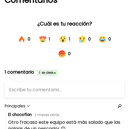
Comentarios