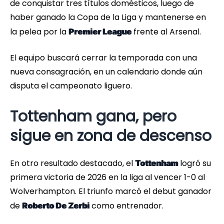
de conquistar tres títulos domésticos, luego de
haber ganado la Copa de la Liga y mantenerse en
la pelea por la
frente al Arsenal.
Premier League
El equipo buscará cerrar la temporada con una
nueva consagración, en un calendario donde aún
disputa el campeonato liguero.
Tottenham gana, pero
sigue en zona de descenso
En otro resultado destacado, el
logró su
Tottenham
primera victoria de 2026 en la liga al vencer 1-0 al
Wolverhampton. El triunfo marcó el debut ganador
de
como entrenador.
Roberto De Zerbi