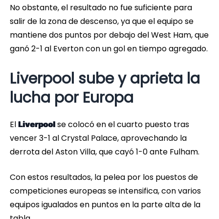
No obstante, el resultado no fue suficiente para
salir de la zona de descenso, ya que el equipo se
mantiene dos puntos por debajo del West Ham, que
ganó 2-1 al Everton con un gol en tiempo agregado.
Liverpool sube y aprieta la
lucha por Europa
El
se colocó en el cuarto puesto tras
Liverpool
vencer 3-1 al Crystal Palace, aprovechando la
derrota del Aston Villa, que cayó 1-0 ante Fulham.
Con estos resultados, la pelea por los puestos de
competiciones europeas se intensifica, con varios
equipos igualados en puntos en la parte alta de la
tabla.