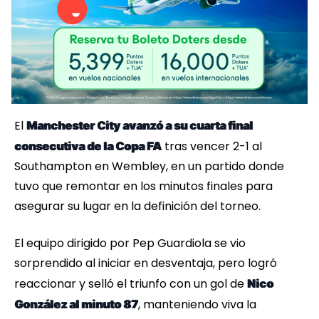
El
Manchester City avanzó a su cuarta final
tras vencer 2-1 al
consecutiva de la Copa FA
Southampton en Wembley, en un partido donde
tuvo que remontar en los minutos finales para
asegurar su lugar en la definición del torneo.
El equipo dirigido por Pep Guardiola se vio
sorprendido al iniciar en desventaja, pero logró
reaccionar y selló el triunfo con un gol de
Nico
, manteniendo viva la
González al minuto 87