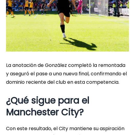
La anotación de González completó la remontada
y aseguró el pase a una nueva final, confirmando el
dominio reciente del club en esta competencia.
¿Qué sigue para el
Manchester City?
Con este resultado, el City mantiene su aspiración