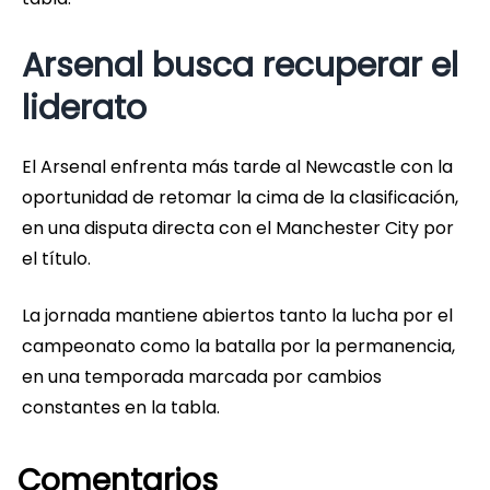
Arsenal busca recuperar el
liderato
El Arsenal enfrenta más tarde al Newcastle con la
oportunidad de retomar la cima de la clasificación,
en una disputa directa con el Manchester City por
el título.
La jornada mantiene abiertos tanto la lucha por el
campeonato como la batalla por la permanencia,
en una temporada marcada por cambios
constantes en la tabla.
Comentarios