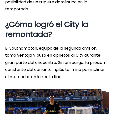
posibilidad de un triplete doméstico en la
temporada.
¿Cómo logró el City la
remontada?
El Southampton, equipo de la segunda división,
tomó ventaja y puso en aprietos al City durante
gran parte del encuentro. Sin embargo, la presión
constante del conjunto inglés terminó por inclinar
el marcador en la recta final.