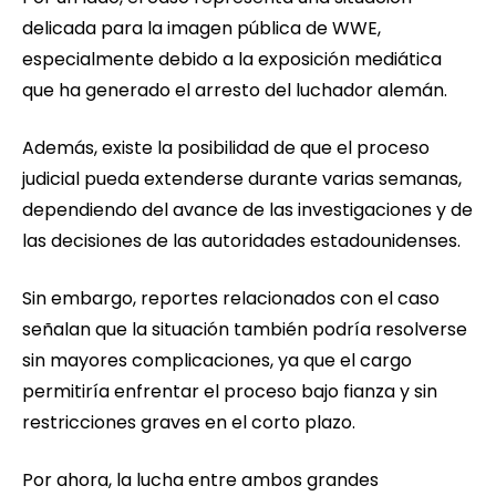
delicada para la imagen pública de WWE,
especialmente debido a la exposición mediática
que ha generado el arresto del luchador alemán.
Además, existe la posibilidad de que el proceso
judicial pueda extenderse durante varias semanas,
dependiendo del avance de las investigaciones y de
las decisiones de las autoridades estadounidenses.
Sin embargo, reportes relacionados con el caso
señalan que la situación también podría resolverse
sin mayores complicaciones, ya que el cargo
permitiría enfrentar el proceso bajo fianza y sin
restricciones graves en el corto plazo.
Por ahora, la lucha entre ambos grandes