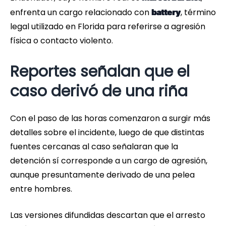
enfrenta un cargo relacionado con
, término
battery
legal utilizado en Florida para referirse a agresión
física o contacto violento.
Reportes señalan que el
caso derivó de una riña
Con el paso de las horas comenzaron a surgir más
detalles sobre el incidente, luego de que distintas
fuentes cercanas al caso señalaran que la
detención sí corresponde a un cargo de agresión,
aunque presuntamente derivado de una pelea
entre hombres.
Las versiones difundidas descartan que el arresto