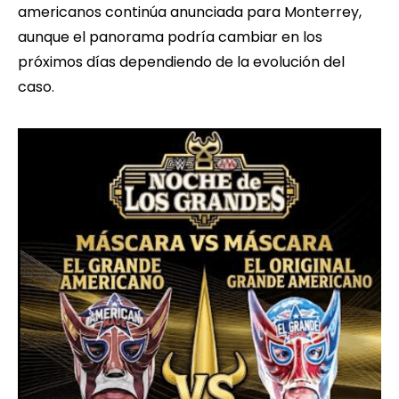
americanos continúa anunciada para Monterrey,
aunque el panorama podría cambiar en los
próximos días dependiendo de la evolución del
caso.