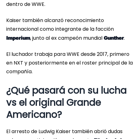
dentro de WWE.
Kaiser también alcanzó reconocimiento
internacional como integrante de la facción
, junto al ex campeón mundial
.
Imperium
Gunther
El luchador trabaja para WWE desde 2017, primero
en NXT y posteriormente en el roster principal de la
compañía.
¿Qué pasará con su lucha
vs el original Grande
Americano?
El arresto de Ludwig Kaiser también abrió dudas