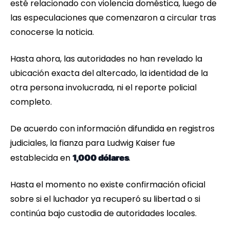
esté relacionado con violencia doméstica, luego de
las especulaciones que comenzaron a circular tras
conocerse la noticia.
Hasta ahora, las autoridades no han revelado la
ubicación exacta del altercado, la identidad de la
otra persona involucrada, ni el reporte policial
completo.
De acuerdo con información difundida en registros
judiciales, la fianza para Ludwig Kaiser fue
establecida en
.
1,000 dólares
Hasta el momento no existe confirmación oficial
sobre si el luchador ya recuperó su libertad o si
continúa bajo custodia de autoridades locales.