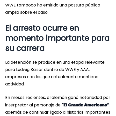
WWE tampoco ha emitido una postura pública
amplia sobre el caso.
El arresto ocurre en
momento importante para
su carrera
La detención se produce en una etapa relevante
para Ludwig Kaiser dentro de WWE y AAA,
empresas con las que actualmente mantiene
actividad.
En meses recientes, el alemán ganó notoriedad por
interpretar al personaje de
,
“El Grande Americano”
además de continuar ligado a historias importantes