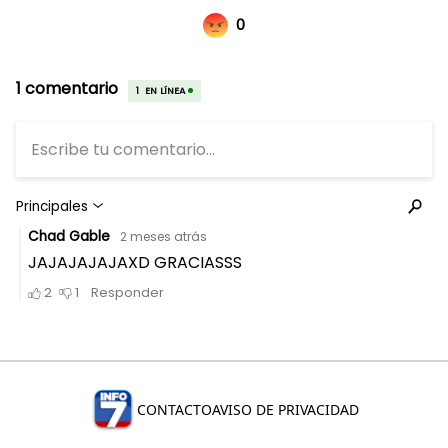
CONTACTO
AVISO DE PRIVACIDAD