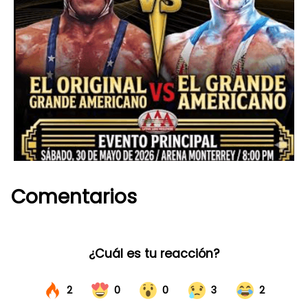
Comentarios