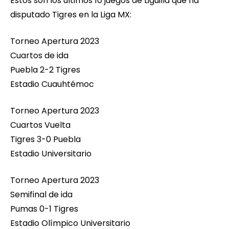
Estos son los últimos 10 juegos de Liguilla que ha
disputado Tigres en la Liga MX:
Torneo Apertura 2023
Cuartos de ida
Puebla 2-2 Tigres
Estadio Cuauhtémoc
Torneo Apertura 2023
Cuartos Vuelta
Tigres 3-0 Puebla
Estadio Universitario
Torneo Apertura 2023
Semifinal de ida
Pumas 0-1 Tigres
Estadio Olímpico Universitario