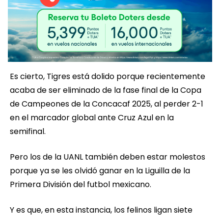
Es cierto, Tigres está dolido porque recientemente
acaba de ser eliminado de la fase final de la Copa
de Campeones de la Concacaf 2025, al perder 2-1
en el marcador global ante Cruz Azul en la
semifinal.
Pero los de la UANL también deben estar molestos
porque ya se les olvidó ganar en la Liguilla de la
Primera División del futbol mexicano.
Y es que, en esta instancia, los felinos ligan siete