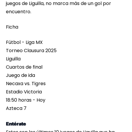
juegos de Liguilla, no marca más de un gol por
encuentro.
Ficha
Fútbol - Liga MX
Torneo Clausura 2025
Liguilla
Cuartos de final
Juego de ida
Necaxa vs. Tigres
Estadio Victoria
18:50 horas - Hoy
Azteca 7
Entérate