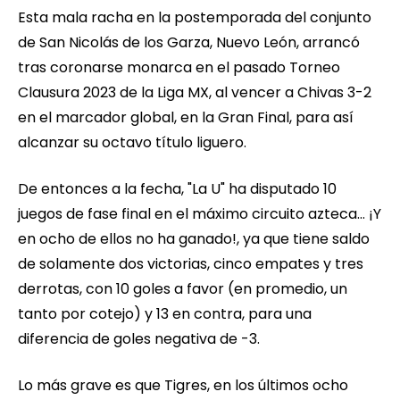
Esta mala racha en la postemporada del conjunto
de San Nicolás de los Garza, Nuevo León, arrancó
tras coronarse monarca en el pasado Torneo
Clausura 2023 de la Liga MX, al vencer a Chivas 3-2
en el marcador global, en la Gran Final, para así
alcanzar su octavo título liguero.
De entonces a la fecha, "La U" ha disputado 10
juegos de fase final en el máximo circuito azteca… ¡Y
en ocho de ellos no ha ganado!, ya que tiene saldo
de solamente dos victorias, cinco empates y tres
derrotas, con 10 goles a favor (en promedio, un
tanto por cotejo) y 13 en contra, para una
diferencia de goles negativa de -3.
Lo más grave es que Tigres, en los últimos ocho