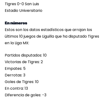
Tigres 0-0 San Luis
Estadio Universitario
En números
Estos son los datos estadísticos que arrojan los
últimos 10 juegos de Liguilla que ha disputado Tigres
en la Liga MX:
Partidos disputados: 10
Victorias de Tigres: 2
Empates: 5
Derrotas: 3
Goles de Tigres: 10
En contra: 13
Diferencia de goles: -3