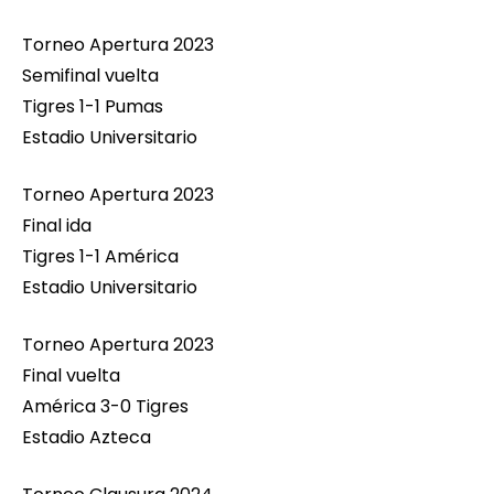
Torneo Apertura 2023
Semifinal vuelta
Tigres 1-1 Pumas
Estadio Universitario
Torneo Apertura 2023
Final ida
Tigres 1-1 América
Estadio Universitario
Torneo Apertura 2023
Final vuelta
América 3-0 Tigres
Estadio Azteca