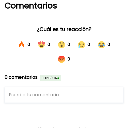
Comentarios