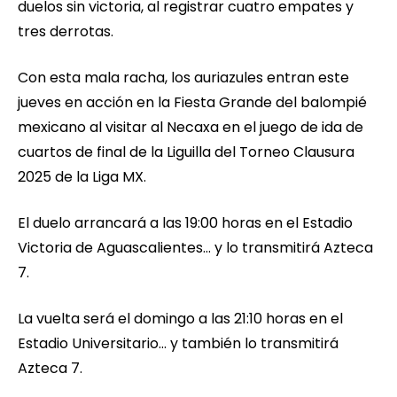
duelos sin victoria, al registrar cuatro empates y
tres derrotas.
Con esta mala racha, los auriazules entran este
jueves en acción en la Fiesta Grande del balompié
mexicano al visitar al Necaxa en el juego de ida de
cuartos de final de la Liguilla del Torneo Clausura
2025 de la Liga MX.
El duelo arrancará a las 19:00 horas en el Estadio
Victoria de Aguascalientes… y lo transmitirá Azteca
7.
La vuelta será el domingo a las 21:10 horas en el
Estadio Universitario… y también lo transmitirá
Azteca 7.