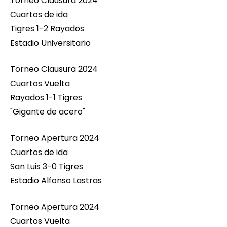
Torneo Clausura 2024
Cuartos de ida
Tigres 1-2 Rayados
Estadio Universitario
Torneo Clausura 2024
Cuartos Vuelta
Rayados 1-1 Tigres
"Gigante de acero"
Torneo Apertura 2024
Cuartos de ida
San Luis 3-0 Tigres
Estadio Alfonso Lastras
Torneo Apertura 2024
Cuartos Vuelta