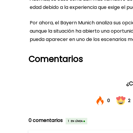
edad debido a la experiencia que exige el pu
Por ahora, el Bayern Munich analiza sus op
aunque la situación ha abierto una oportun
pueda aparecer en uno de los escenarios má
Comentarios