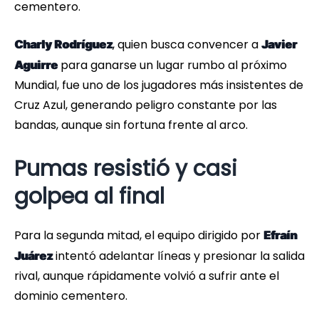
cementero.
, quien busca convencer a
Charly Rodríguez
Javier
para ganarse un lugar rumbo al próximo
Aguirre
Mundial, fue uno de los jugadores más insistentes de
Cruz Azul, generando peligro constante por las
bandas, aunque sin fortuna frente al arco.
Pumas resistió y casi
golpea al final
Para la segunda mitad, el equipo dirigido por
Efraín
intentó adelantar líneas y presionar la salida
Juárez
rival, aunque rápidamente volvió a sufrir ante el
dominio cementero.