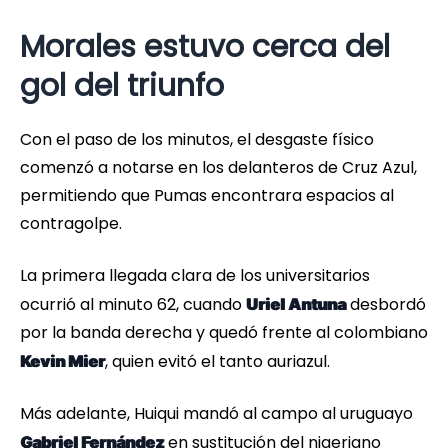
Morales estuvo cerca del
gol del triunfo
Con el paso de los minutos, el desgaste físico
comenzó a notarse en los delanteros de Cruz Azul,
permitiendo que Pumas encontrara espacios al
contragolpe.
La primera llegada clara de los universitarios
ocurrió al minuto 62, cuando
desbordó
Uriel Antuna
por la banda derecha y quedó frente al colombiano
, quien evitó el tanto auriazul.
Kevin Mier
Más adelante, Huiqui mandó al campo al uruguayo
en sustitución del nigeriano
Gabriel Fernández