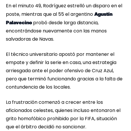
En el minuto 49, Rodríguez estrelló un disparo en el
poste, mientras que al 55 el argentino
Agustín
probó desde larga distancia,
Palavecino
encontrándose nuevamente con las manos
salvadoras de Navas.
El técnico universitario apostó por mantener el
empate y definir la serie en casa, una estrategia
arriesgada ante el poder ofensivo de Cruz Azul,
pero que terminó funcionando gracias a la falta de
contundencia de los locales.
La frustración comenzó a crecer entre los
aficionados celestes, quienes incluso entonaron el
grito homofóbico prohibido por la FIFA, situación
que el árbitro decidió no sancionar.