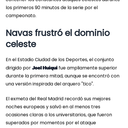
los primeros 90 minutos de la serie por el
campeonato.
Navas frustró el dominio
celeste
En el Estadio Ciudad de los Deportes, el conjunto
dirigido por
fue ampliamente superior
Joel Huiqui
durante la primera mitad, aunque se encontró con
una versión inspirada del arquero "tico".
El exmeta del Real Madrid recordó sus mejores
noches europeas y salvó en al menos tres
ocasiones claras a los universitarios, que fueron
superados por momentos por el ataque