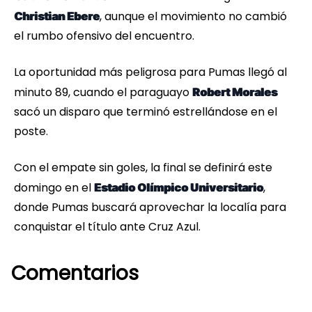
, aunque el movimiento no cambió
Christian Ebere
el rumbo ofensivo del encuentro.
La oportunidad más peligrosa para Pumas llegó al
minuto 89, cuando el paraguayo
Robert Morales
sacó un disparo que terminó estrellándose en el
poste.
Con el empate sin goles, la final se definirá este
domingo en el
,
Estadio Olímpico Universitario
donde Pumas buscará aprovechar la localía para
conquistar el título ante Cruz Azul.
Comentarios