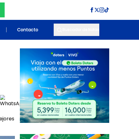
Contacto
Buscador de Notas
ejores