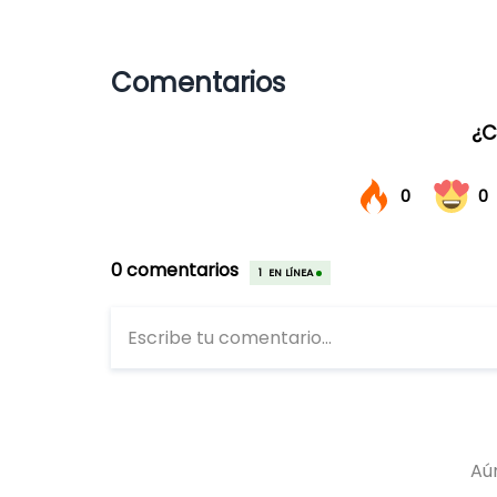
Comentarios