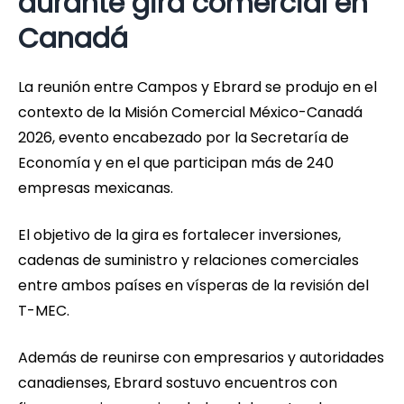
durante gira comercial en
Canadá
La reunión entre Campos y Ebrard se produjo en el
contexto de la Misión Comercial México-Canadá
2026, evento encabezado por la Secretaría de
Economía y en el que participan más de 240
empresas mexicanas.
El objetivo de la gira es fortalecer inversiones,
cadenas de suministro y relaciones comerciales
entre ambos países en vísperas de la revisión del
T-MEC.
Además de reunirse con empresarios y autoridades
canadienses, Ebrard sostuvo encuentros con