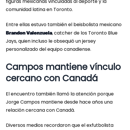
figuras mexicanas vinculadas al deporte y la
comunidad latina en Toronto.
Entre ellas estuvo también el beisbolista mexicano
, catcher de los Toronto Blue
Brandon Valenzuela
Jays, quien incluso le obsequió un jersey
personalizado del equipo canadiense.
Campos mantiene vínculo
cercano con Canadá
El encuentro también llamó la atención porque
Jorge Campos mantiene desde hace años una
relación cercana con Canadá.
Diversos medios recordaron que el exfutbolista