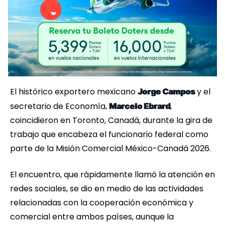
El histórico exportero mexicano
y el
Jorge Campos
secretario de Economía,
,
Marcelo Ebrard
coincidieron en Toronto, Canadá, durante la gira de
trabajo que encabeza el funcionario federal como
parte de la Misión Comercial México-Canadá 2026.
El encuentro, que rápidamente llamó la atención en
redes sociales, se dio en medio de las actividades
relacionadas con la cooperación económica y
comercial entre ambos países, aunque la