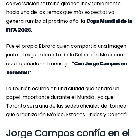
conversación terminó girando inevitablemente
hacia uno de los temas que más expectativa
genera rumbo al próximo año: la
Copa Mundial de la
.
FIFA 2026
Fue el propio Ebrard quien compartió una imagen
junto al exguardameta de la Selección Mexicana
acompañada del mensaje:
“Con Jorge Campos en
.
Toronto!!”
La reunión ocurrió en una ciudad que tendrá un
papel importante durante el Mundial, ya que
Toronto será una de las sedes oficiales del torneo
que organizarán México, Estados Unidos y Canadá.
Jorge Campos confía en el