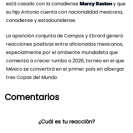
está casado con la canadiense
y que
Marcy Raston
su hijo Antonio cuenta con nacionalidad mexicana,
canadiense y estadounidense.
La aparición conjunta de Campos y Ebrard generó
reacciones positivas entre aficionados mexicanos,
especialmente por el ambiente mundialista que
comienza a crecer rumbo a 2026, torneo en el que
México se convertirá en el primer país en albergar
tres Copas del Mundo.
Comentarios