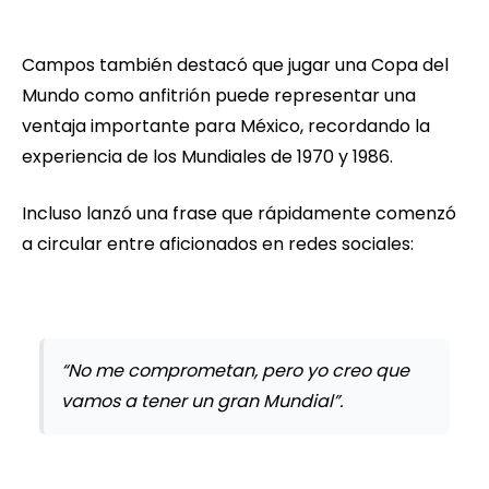
Campos también destacó que jugar una Copa del
Mundo como anfitrión puede representar una
ventaja importante para México, recordando la
experiencia de los Mundiales de 1970 y 1986.
Incluso lanzó una frase que rápidamente comenzó
a circular entre aficionados en redes sociales:
“No me comprometan, pero yo creo que
vamos a tener un gran Mundial”.