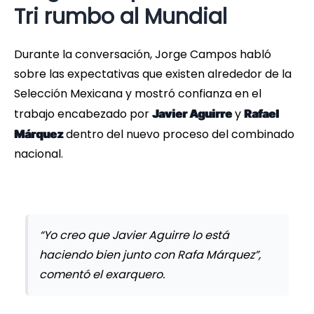
Tri rumbo al Mundial
Durante la conversación, Jorge Campos habló
sobre las expectativas que existen alrededor de la
Selección Mexicana y mostró confianza en el
trabajo encabezado por
y
Javier Aguirre
Rafael
dentro del nuevo proceso del combinado
Márquez
nacional.
“Yo creo que Javier Aguirre lo está
haciendo bien junto con Rafa Márquez”,
comentó el exarquero.