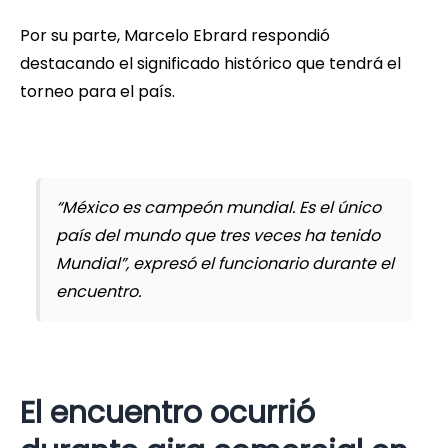
Por su parte, Marcelo Ebrard respondió
destacando el significado histórico que tendrá el
torneo para el país.
“México es campeón mundial. Es el único
país del mundo que tres veces ha tenido
Mundial”, expresó el funcionario durante el
encuentro.
El encuentro ocurrió