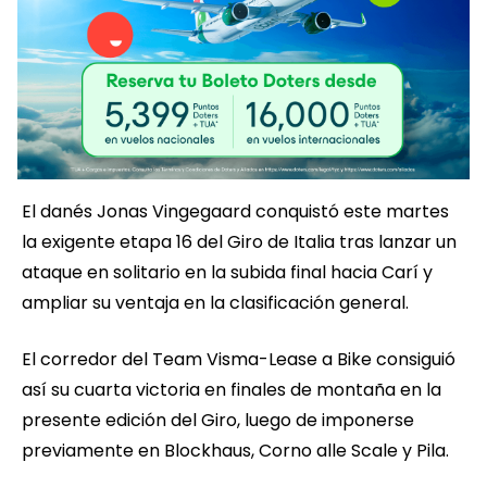
El danés Jonas Vingegaard conquistó este martes
la exigente etapa 16 del Giro de Italia tras lanzar un
ataque en solitario en la subida final hacia Carí y
ampliar su ventaja en la clasificación general.
El corredor del Team Visma-Lease a Bike consiguió
así su cuarta victoria en finales de montaña en la
presente edición del Giro, luego de imponerse
previamente en Blockhaus, Corno alle Scale y Pila.