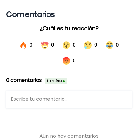
Comentarios