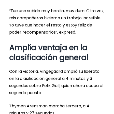
“Fue una subida muy bonita, muy dura. Otra vez,
mis compañeros hicieron un trabajo increíble.
Yo tuve que hacer el resto y estoy feliz de
poder recompensarlos”, expresó.
Amplía ventaja en la
clasificación general
Con la victoria, Vingegaard amplió su liderato
en la clasificación general a 4 minutos y 3
segundos sobre Felix Gall, quien ahora ocupa el
segundo puesto.
Thymen Arensman marcha tercero, a 4
minutos y 27 segundos.