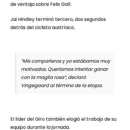
de ventaja sobre Felix Gall.
Jai Hindley terminó tercero, dos segundos
detrás del ciclista austríaco.
“Mis compañeros y yo estábamos muy
motivados. Queríamos intentar ganar
con la maglia rosa”, declaró
Vingegaard al término de la etapa.
El líder del Giro también elogió el trabajo de su
equipo durante la jornada.