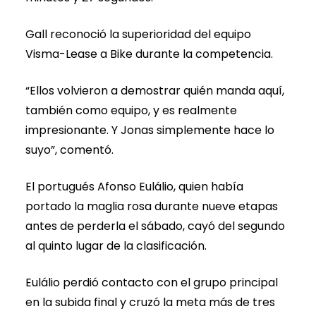
Gall reconoció la superioridad del equipo
Visma-Lease a Bike durante la competencia.
“Ellos volvieron a demostrar quién manda aquí,
también como equipo, y es realmente
impresionante. Y Jonas simplemente hace lo
suyo”, comentó.
El portugués Afonso Eulálio, quien había
portado la maglia rosa durante nueve etapas
antes de perderla el sábado, cayó del segundo
al quinto lugar de la clasificación.
Eulálio perdió contacto con el grupo principal
en la subida final y cruzó la meta más de tres