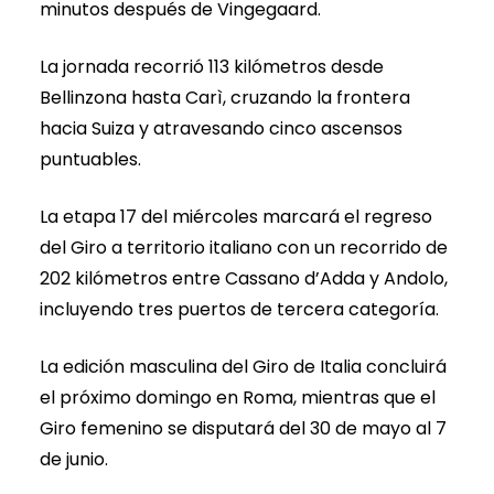
minutos después de Vingegaard.
La jornada recorrió 113 kilómetros desde
Bellinzona hasta Carì, cruzando la frontera
hacia Suiza y atravesando cinco ascensos
puntuables.
La etapa 17 del miércoles marcará el regreso
del Giro a territorio italiano con un recorrido de
202 kilómetros entre Cassano d’Adda y Andolo,
incluyendo tres puertos de tercera categoría.
La edición masculina del Giro de Italia concluirá
el próximo domingo en Roma, mientras que el
Giro femenino se disputará del 30 de mayo al 7
de junio.