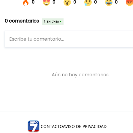
CONTACTO
AVISO DE PRIVACIDAD