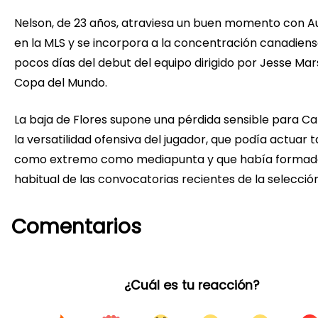
Nelson, de 23 años, atraviesa un buen momento con A
en la MLS y se incorpora a la concentración canadiens
pocos días del debut del equipo dirigido por Jesse Mar
Copa del Mundo.
La baja de Flores supone una pérdida sensible para C
la versatilidad ofensiva del jugador, que podía actuar 
como extremo como mediapunta y que había formad
habitual de las convocatorias recientes de la selecció
Comentarios