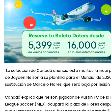
La selección de Canadá anunció este martes la incor
de Jayden Nelson a su plantilla para el Mundial de 202
sustitución de Marcelo Flores, que será baja por lesión.
Canadá explicó que Nelson, jugador de Austin FC de la
League Soccer (MLS), ocupará la plaza de Flores desp