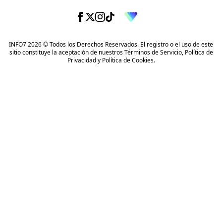
INFO7 2026 © Todos los Derechos Reservados. El registro o el uso de este
sitio constituye la aceptación de nuestros
Términos de Servicio
,
Política de
Privacidad
y
Política de Cookies
.