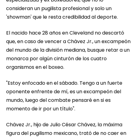
consideran un pugilista profesional y solo un
'showman' que le resta credibilidad al deporte.
El nacido hace 28 años en Cleveland no descartó
que, en caso de vencer a Chávez Jr., un excampeón
del mundo de la división mediana, busque retar a un
monarca por algún cinturón de los cuatro
organismos en el boxeo.
"Estoy enfocado en el sábado. Tengo a un fuerte
oponente enfrente de mí, es un excampeón del
mundo, luego del combate pensaré en si es
momento de ir por un título".
Chávez Jr., hijo de Julio César Chávez, la máxima
figura del pugilismo mexicano, trató de no caer en