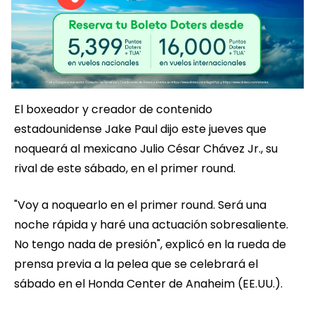
El boxeador y creador de contenido
estadounidense Jake Paul dijo este jueves que
noqueará al mexicano Julio César Chávez Jr., su
rival de este sábado, en el primer round.
"Voy a noquearlo en el primer round. Será una
noche rápida y haré una actuación sobresaliente.
No tengo nada de presión", explicó en la rueda de
prensa previa a la pelea que se celebrará el
sábado en el Honda Center de Anaheim (EE.UU.).