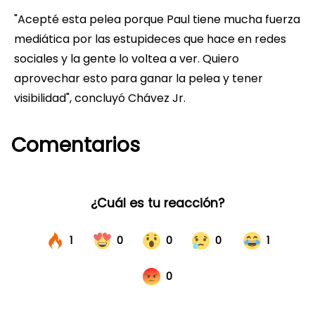
"Acepté esta pelea porque Paul tiene mucha fuerza
mediática por las estupideces que hace en redes
sociales y la gente lo voltea a ver. Quiero
aprovechar esto para ganar la pelea y tener
visibilidad", concluyó Chávez Jr.
Comentarios