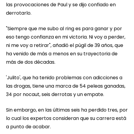
las provocaciones de Paul y se dijo confiado en
derrotarlo.
"Siempre que me subo al ring es para ganar y por
eso tengo confianza en mi victoria. Ni voy a perder,
ni me voy a retirar", añadió el púgil de 39 años, que
ha venido de más a menos en su trayectoria de
más de dos décadas.
'Julito', que ha tenido problemas con adicciones a
las drogas, tiene una marca de 54 peleas ganadas,
34 por nocaut, seis derrotas y un empate.
Sin embargo, en las últimas seis ha perdido tres, por
lo cual los expertos consideran que su carrera está
a punto de acabar.