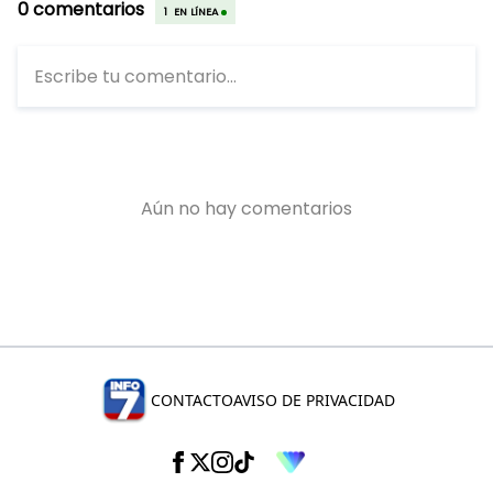
CONTACTO
AVISO DE PRIVACIDAD