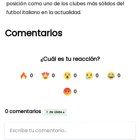
posición como uno de los clubes más sólidos del
futbol italiano en la actualidad.
Comentarios