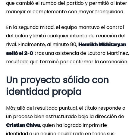
que cambió el rumbo del partido y permitió al Inter
manejar el complemento con mayor tranquilidad.
En la segunda mitad, el equipo mantuvo el control
del balón y limitó cualquier intento de reacción del
rival. Finalmente, al minuto 80,
Henrikh Mkhitaryan
tras una asistencia de Lautaro Martínez,
selló el 2-0
resultado que terminó por confirmar la coronación.
Un proyecto sólido con
identidad propia
Más allá del resultado puntual, el título responde a
un proceso bien estructurado bajo la dirección de
, quien ha logrado imprimirle
Cristian Chivu
identidad a un equipo equilibrado en todas sus