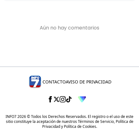
CONTACTO
AVISO DE PRIVACIDAD
INFO7 2026 © Todos los Derechos Reservados. El registro o el uso de este
sitio constituye la aceptación de nuestros
Términos de Servicio
,
Política de
Privacidad
y
Política de Cookies
.