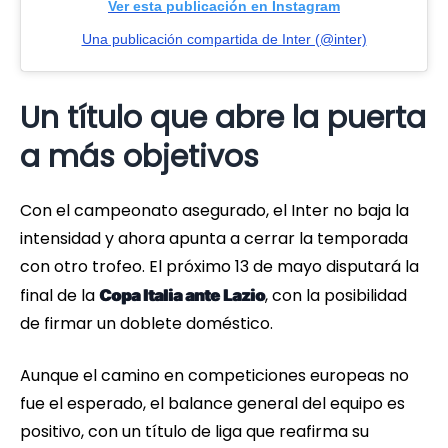
Ver esta publicación en Instagram
Una publicación compartida de Inter (@inter)
Un título que abre la puerta
a más objetivos
Con el campeonato asegurado, el Inter no baja la
intensidad y ahora apunta a cerrar la temporada
con otro trofeo. El próximo 13 de mayo disputará la
final de la
, con la posibilidad
Copa Italia ante Lazio
de firmar un doblete doméstico.
Aunque el camino en competiciones europeas no
fue el esperado, el balance general del equipo es
positivo, con un título de liga que reafirma su