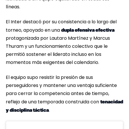
líneas.
El Inter destacó por su consistencia a lo largo del
torneo, apoyado en una
dupla ofensiva efectiva
protagonizada por Lautaro Martínez y Marcus
Thuram y un funcionamiento colectivo que le
permitió sostener el liderato incluso en los
momentos más exigentes del calendario.
El equipo supo resistir la presión de sus
perseguidores y mantener una ventaja suficiente
para cerrar la competencia antes de tiempo,
reflejo de una temporada construida con
tenacidad
.
y disciplina táctica