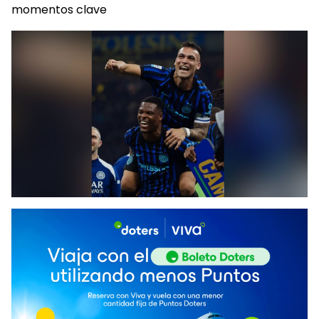
momentos clave