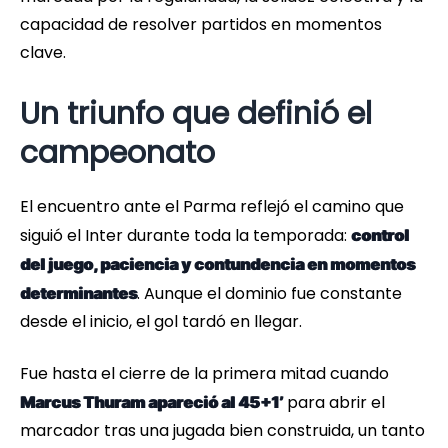
capacidad de resolver partidos en momentos
clave.
Un triunfo que definió el
campeonato
El encuentro ante el Parma reflejó el camino que
siguió el Inter durante toda la temporada:
control
del juego, paciencia y contundencia en momentos
. Aunque el dominio fue constante
determinantes
desde el inicio, el gol tardó en llegar.
Fue hasta el cierre de la primera mitad cuando
para abrir el
Marcus Thuram apareció al 45+1’
marcador tras una jugada bien construida, un tanto